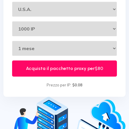
Acquista il pacchetto proxy per
$80
Prezzo per IP:
$0.08