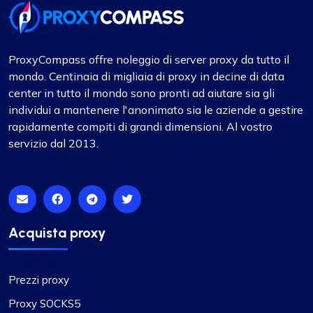
ProxyCompass offre noleggio di server proxy da tutto il
mondo. Centinaia di migliaia di proxy in decine di data
center in tutto il mondo sono pronti ad aiutare sia gli
individui a mantenere l'anonimato sia le aziende a gestire
rapidamente compiti di grandi dimensioni. Al vostro
servizio dal 2013.
Acquista proxy
Prezzi proxy
Proxy SOCKS5