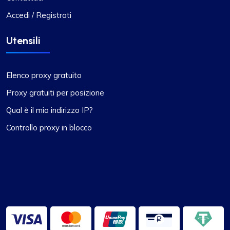
Accedi / Registrati
Utensili
Elenco proxy gratuito
Proxy gratuiti per posizione
Qual è il mio indirizzo IP?
Controllo proxy in blocco