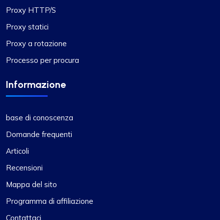
Proxy HTTP/S
Proxy statici
Proxy a rotazione
Processo per procura
Informazione
base di conoscenza
Domande frequenti
Articoli
Recensioni
Mappa del sito
Programma di affiliazione
Contattaci