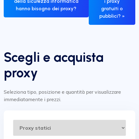
della sicurezza informatica
i proxy
hanno bisogno dei proxy?
gratuiti o
pubblici? »
Scegli e acquista
proxy
Seleziona tipo, posizione e quantità per visualizzare
immediatamente i prezzi.