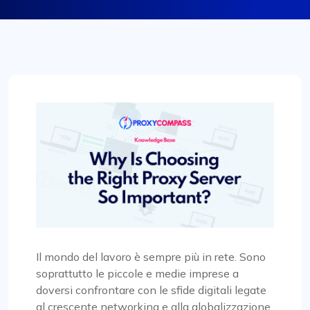
Il mondo del lavoro è sempre più in rete. Sono
soprattutto le piccole e medie imprese a
doversi confrontare con le sfide digitali legate
al crescente networking e alla globalizzazione.