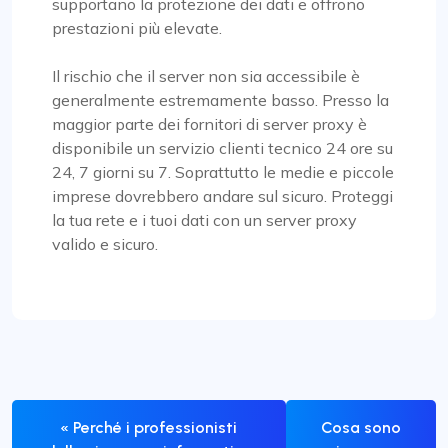
supportano la protezione dei dati e offrono
prestazioni più elevate.
Il rischio che il server non sia accessibile è
generalmente estremamente basso. Presso la
maggior parte dei fornitori di server proxy è
disponibile un servizio clienti tecnico 24 ore su
24, 7 giorni su 7. Soprattutto le medie e piccole
imprese dovrebbero andare sul sicuro. Proteggi
la tua rete e i tuoi dati con un server proxy
valido e sicuro.
« Perché i professionisti
Cosa sono