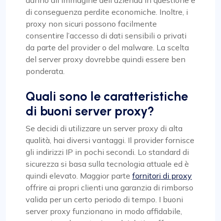
di conseguenza perdite economiche. Inoltre, i
proxy non sicuri possono facilmente
consentire l’accesso di dati sensibili o privati
da parte del provider o del malware. La scelta
del server proxy dovrebbe quindi essere ben
ponderata.
Quali sono le caratteristiche
di buoni server proxy?
Se decidi di utilizzare un server proxy di alta
qualità, hai diversi vantaggi. Il provider fornisce
gli indirizzi IP in pochi secondi. Lo standard di
sicurezza si basa sulla tecnologia attuale ed è
quindi elevato. Maggior parte
fornitori di proxy
offrire ai propri clienti una garanzia di rimborso
valida per un certo periodo di tempo. I buoni
server proxy funzionano in modo affidabile,