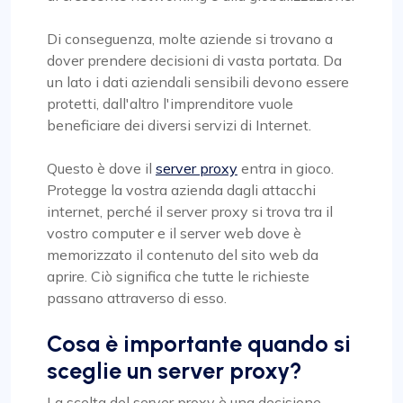
Di conseguenza, molte aziende si trovano a
dover prendere decisioni di vasta portata. Da
un lato i dati aziendali sensibili devono essere
protetti, dall'altro l'imprenditore vuole
beneficiare dei diversi servizi di Internet.
Questo è dove il
server proxy
entra in gioco.
Protegge la vostra azienda dagli attacchi
internet, perché il server proxy si trova tra il
vostro computer e il server web dove è
memorizzato il contenuto del sito web da
aprire. Ciò significa che tutte le richieste
passano attraverso di esso.
Cosa è importante quando si
sceglie un server proxy?
La scelta del server proxy è una decisione