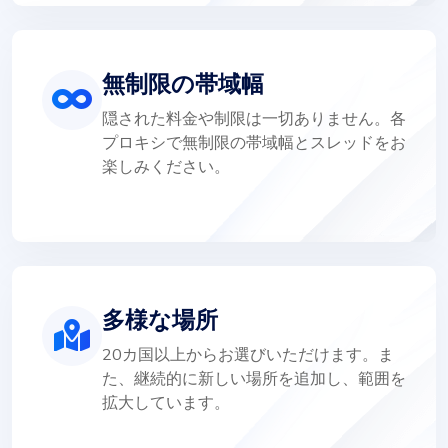
無制限の帯域幅
隠された料金や制限は一切ありません。各
プロキシで無制限の帯域幅とスレッドをお
楽しみください。
多様な場所
20カ国以上からお選びいただけます。ま
た、継続的に新しい場所を追加し、範囲を
拡大しています。