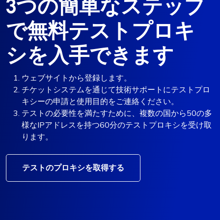
3つの簡単なステップ
で無料テストプロキ
シを入手できます
ウェブサイトから登録します。
チケットシステムを通じて技術サポートにテストプロ
キシーの申請と使用目的をご連絡ください。
テストの必要性を満たすために、複数の国から50の多
様なIPアドレスを持つ60分のテストプロキシを受け取
ります。
テストのプロキシを取得する