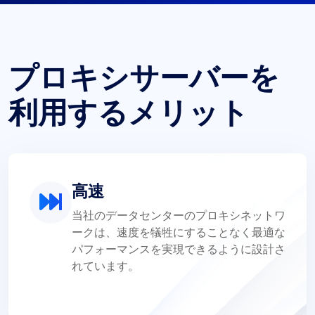
プロキシサーバーを
利用するメリット
高速
当社のデータセンターのプロキシネットワ
ークは、速度を犠牲にすることなく最適な
パフォーマンスを実現できるように設計さ
れています。