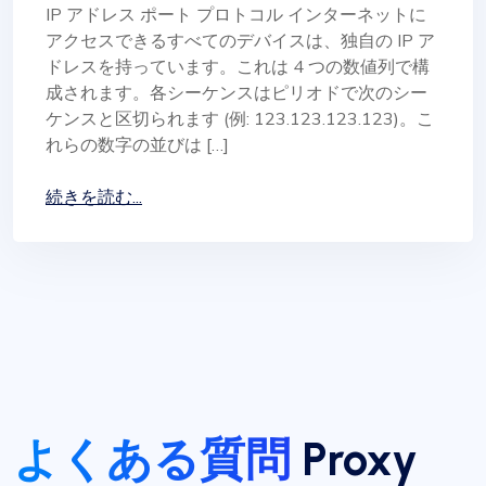
IP アドレス ポート プロトコル インターネットに
アクセスできるすべてのデバイスは、独自の IP ア
ドレスを持っています。これは 4 つの数値列で構
成されます。各シーケンスはピリオドで次のシー
ケンスと区切られます (例: 123.123.123.123)。こ
れらの数字の並びは […]
続きを読む...
よくある質問
Proxy