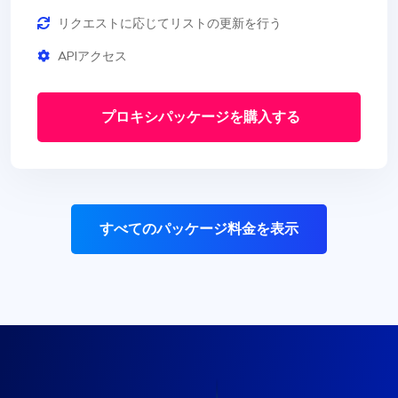
リクエストに応じてリストの更新を行う
APIアクセス
プロキシパッケージを購入する
すべてのパッケージ料金を表示