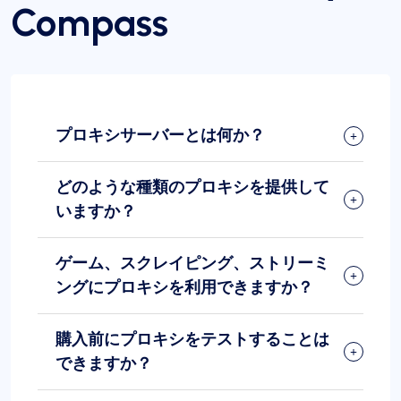
Compass
プロキシサーバーとは何か？
どのような種類のプロキシを提供して
いますか？
ゲーム、スクレイピング、ストリーミ
ングにプロキシを利用できますか？
購入前にプロキシをテストすることは
できますか？