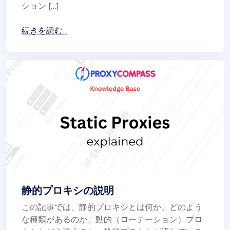
ション […]
続きを読む...
静的プロキシの説明
この記事では、静的プロキシとは何か、どのよう
な種類があるのか、動的（ローテーション）プロ