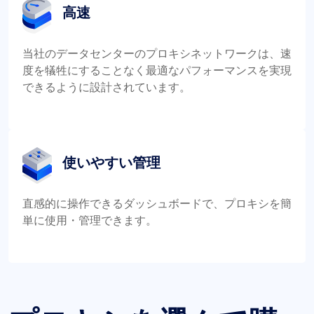
高速
当社のデータセンターのプロキシネットワークは、速
度を犠牲にすることなく最適なパフォーマンスを実現
できるように設計されています。
使いやすい管理
直感的に操作できるダッシュボードで、プロキシを簡
単に使用・管理できます。