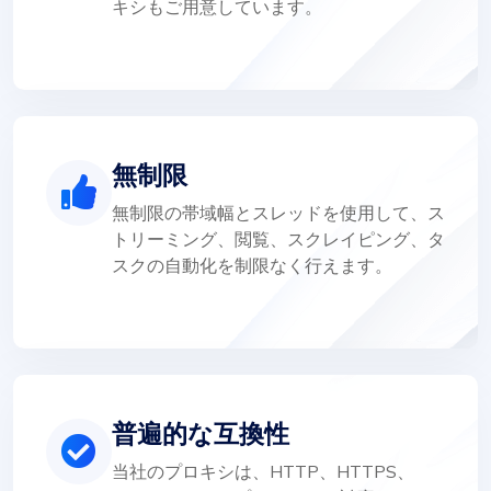
キシもご用意しています。
無制限
無制限の帯域幅とスレッドを使用して、ス
トリーミング、閲覧、スクレイピング、タ
スクの自動化を制限なく行えます。
普遍的な互換性
当社のプロキシは、HTTP、HTTPS、