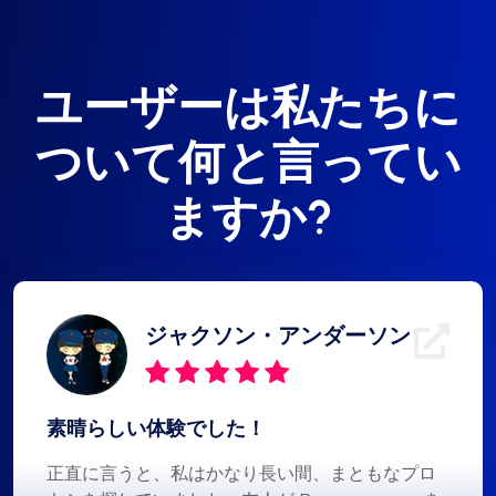
ユーザーは私たちに
ついて何と言ってい
ますか?
ジャクソン・アンダーソン
素晴らしい体験でした！
正直に言うと、私はかなり長い間、まともなプロ