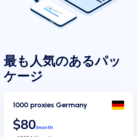
最も人気のあるパッ
ケージ
1000 proxies Germany
$80
/month