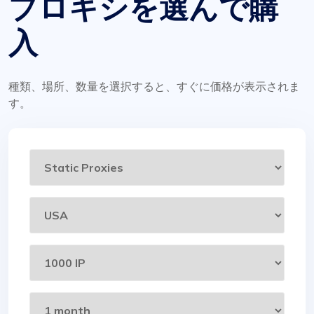
プロキシを選んで購
入
種類、場所、数量を選択すると、すぐに価格が表示されま
す。