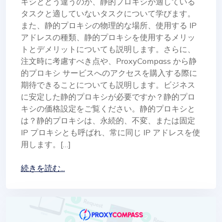
キシとどう違うのか、静的プロキシが適している
タスクと適していないタスクについて学びます。
また、静的プロキシの物理的な場所、使用する IP
アドレスの種類、静的プロキシを使用するメリッ
トとデメリットについても説明します。さらに、
注文時に考慮すべき点や、ProxyCompass から静
的プロキシ サービスへのアクセスを購入する際に
期待できることについても説明します。ビジネス
に安定した静的プロキシが必要ですか？静的プロ
キシの価格設定をご覧ください。静的プロキシと
は？静的プロキシは、永続的、不変、または固定
IP プロキシとも呼ばれ、常に同じ IP アドレスを使
用します。[…]
続きを読む...