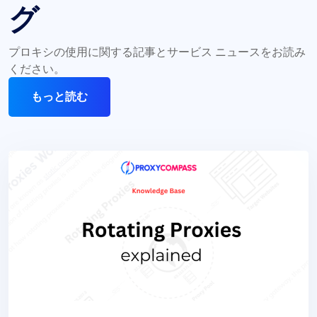
グ
プロキシの使用に関する記事とサービス ニュースをお読み
ください。
もっと読む