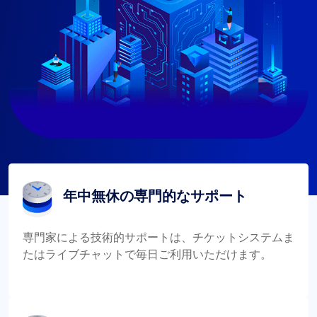
年中無休の専門的なサポート
専門家による技術的サポートは、チケットシステムま
たはライブチャットで毎日ご利用いただけます。