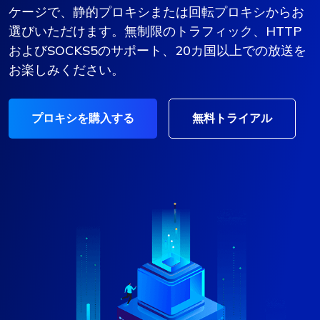
ケージで、静的プロキシまたは回転プロキシからお
選びいただけます。無制限のトラフィック、HTTP
およびSOCKS5のサポート、20カ国以上での放送を
お楽しみください。
プロキシを購入する
無料トライアル