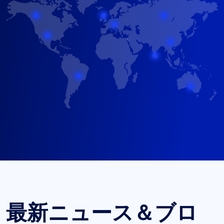
最新ニュース＆ブロ