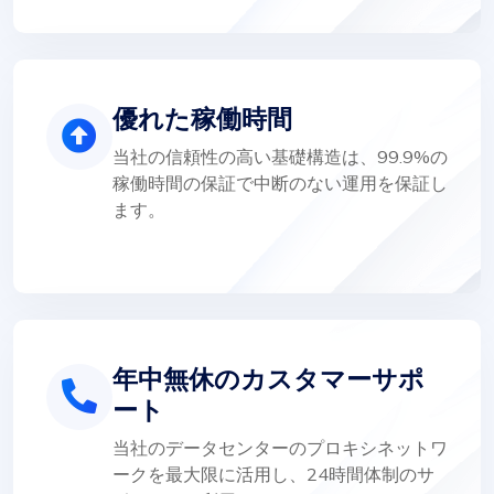
優れた稼働時間
当社の信頼性の高い基礎構造は、99.9%の
稼働時間の保証で中断のない運用を保証し
ます。
年中無休のカスタマーサポ
ート
当社のデータセンターのプロキシネットワ
ークを最大限に活用し、24時間体制のサ