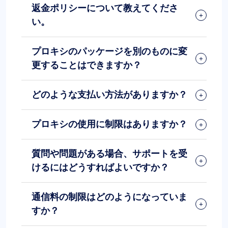
返金ポリシーについて教えてくださ
い。
プロキシのパッケージを別のものに変
更することはできますか？
どのような支払い方法がありますか？
プロキシの使用に制限はありますか？
質問や問題がある場合、サポートを受
けるにはどうすればよいですか？
通信料の制限はどのようになっていま
すか？