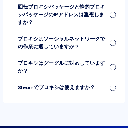
回転プロキシパッケージと静的プロキ
シパッケージのIPアドレスは重複しま
すか？
プロキシはソーシャルネットワークで
の作業に適していますか？
プロキシはグーグルに対応しています
か？
Steamでプロキシは使えますか？