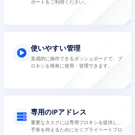
ポートをご利用ください。
使いやすい管理
直感的に操作できるダッシュボードで、プ
ロキシを簡単に使用・管理できます。
専用のIPアドレス
重要なタスクには専用プロキシを提供し、
予算を抑えるためにセミプライベートプロ