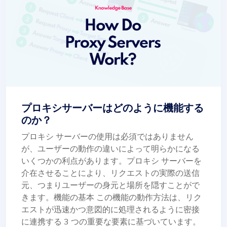
プロキシサーバーはどのように機能する
のか？
プロキシ サーバーの使用は必須ではありません
が、ユーザーの動作の違いによって明らかになる
いくつかの利点があります。プロキシ サーバーを
介在させることにより、リクエストの実際の送信
元、つまりユーザーの身元と場所を隠すことがで
きます。機能の基本 この機能の動作方法は、リク
エストが迅速かつ意図的に処理されるように密接
に連携する 3 つの重要な要素に基づいています。