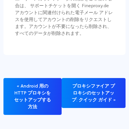
合は、
サポートチケットを開く
Fineproxy.de
アカウントに関連付けられた電子メール アドレ
スを使用してアカウントの削除をリクエストし
ます。アカウントが不要になったら削除され、
すべてのデータが削除されます。
« Android 用の
プロキシファイア プ
HTTP プロキシを
ロキシのセットアッ
セットアップする
プ: クイック ガイド »
方法