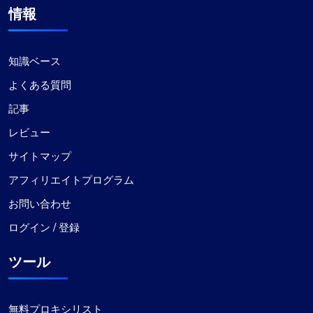
情報
知識ベース
よくある質問
記事
レビュー
サイトマップ
アフィリエイトプログラム
お問い合わせ
ログイン / 登録
ツール
無料プロキシリスト