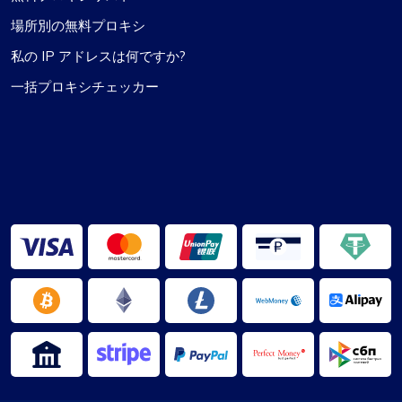
場所別の無料プロキシ
私の IP アドレスは何ですか?
一括プロキシチェッカー