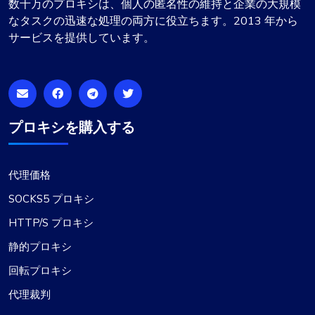
数十万のプロキシは、個人の匿名性の維持と企業の大規模
なタスクの迅速な処理の両方に役立ちます。2013 年から
サービスを提供しています。
プロキシを購入する
代理価格
SOCKS5 プロキシ
HTTP/S プロキシ
静的プロキシ
回転プロキシ
代理裁判