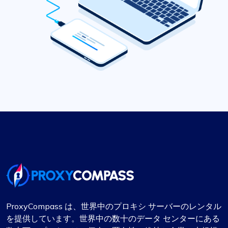
ProxyCompass は、世界中のプロキシ サーバーのレンタル
を提供しています。世界中の数十のデータ センターにある