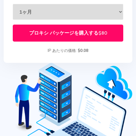
プロキシ パッケージを購入する
$80
IP あたりの価格:
$0.08