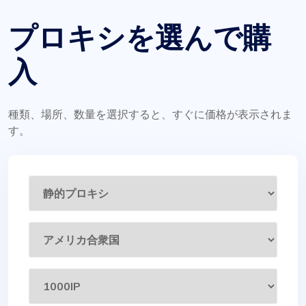
プロキシを選んで購
入
種類、場所、数量を選択すると、すぐに価格が表示されま
す。