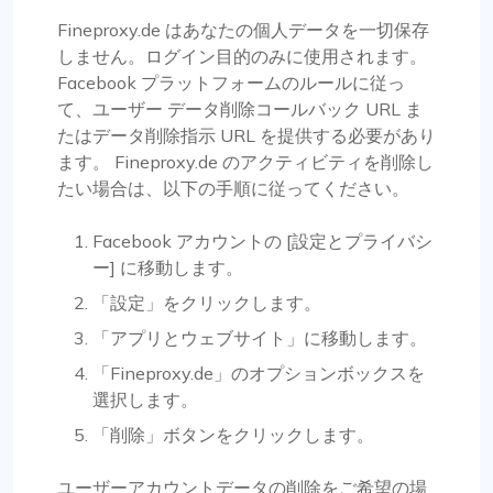
Fineproxy.de はあなたの個人データを一切保存
しません。ログイン目的のみに使用されます。
Facebook プラットフォームのルールに従っ
て、ユーザー データ削除コールバック URL ま
たはデータ削除指示 URL を提供する必要があり
ます。 Fineproxy.de のアクティビティを削除し
たい場合は、以下の手順に従ってください。
Facebook アカウントの [設定とプライバシ
ー] に移動します。
「設定」をクリックします。
「アプリとウェブサイト」に移動します。
「Fineproxy.de」のオプションボックスを
選択します。
「削除」ボタンをクリックします。
ユーザーアカウントデータの削除をご希望の場