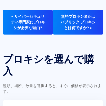
« サイバーセキュリ
無料プロキシまたは
ティ専門家にプロキ
パブリック プロキシ
シが必要な理由?
とは何ですか? »
プロキシを選んで購
入
種類、場所、数量を選択すると、すぐに価格が表示されま
す。