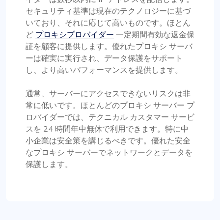
セキュリティ基準は現在のテクノロジーに基づ
いており、それに応じて高いものです。ほとん
ど
プロキシプロバイダー
一定期間有効な返金保
証を顧客に提供します。優れたプロキシ サーバ
ーは確実に実行され、データ保護をサポート
し、より高いパフォーマンスを提供します。
通常、サーバーにアクセスできないリスクは非
常に低いです。ほとんどのプロキシ サーバー プ
ロバイダーでは、テクニカル カスタマー サービ
スを 24 時間年中無休で利用できます。特に中
小企業は安全策を講じるべきです。優れた安全
なプロキシ サーバーでネットワークとデータを
保護します。