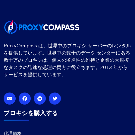
ProxyCompass は、世界中のプロキシ サーバーのレンタル
を提供しています。世界中の数十のデータ センターにある
数十万のプロキシは、個人の匿名性の維持と企業の大規模
なタスクの迅速な処理の両方に役立ちます。2013 年から
サービスを提供しています。
プロキシを購入する
代理価格