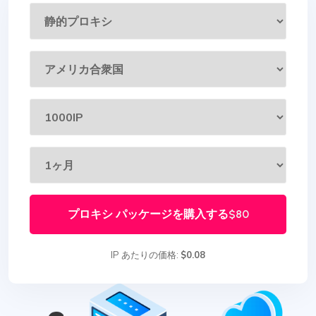
プロキシ パッケージを購入する
$80
IP あたりの価格:
$0.08