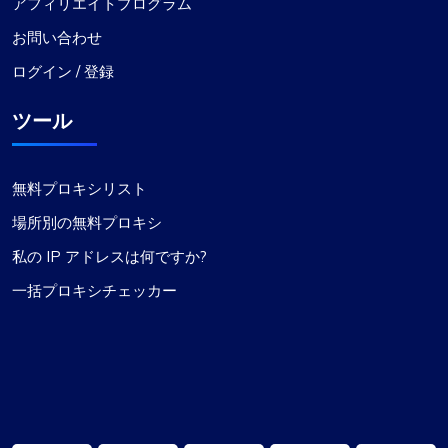
アフィリエイトプログラム
お問い合わせ
ログイン / 登録
ツール
無料プロキシリスト
場所別の無料プロキシ
私の IP アドレスは何ですか?
一括プロキシチェッカー