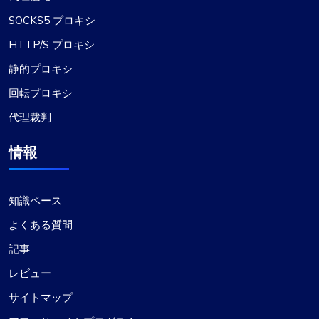
SOCKS5 プロキシ
HTTP/S プロキシ
静的プロキシ
回転プロキシ
代理裁判
情報
知識ベース
よくある質問
記事
レビュー
サイトマップ