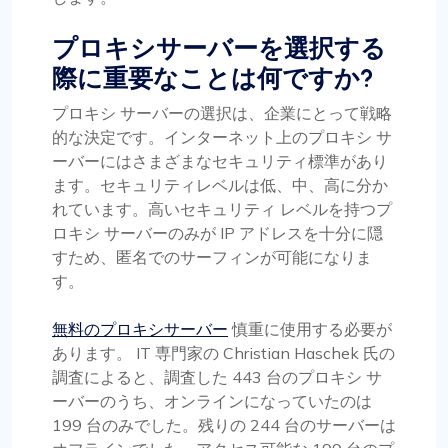
プロキシサーバーを選択する
際に重要なことは何ですか?
プロキシ サーバーの選択は、企業にとって戦略
的な決定です。インターネット上のプロキシ サ
ーバーにはさまざまなセキュリティ標準があり
ます。セキュリティレベルは低、中、高に分か
れています。高いセキュリティ レベルを持つプ
ロキシ サーバーのみが IP アドレスを十分に隠
すため、匿名でのサーフィンが可能になりま
す。
無料のプロキシサーバー
慎重に使用する必要が
あります。 IT 専門家の Christian Haschek 氏の
調査によると、調査した 443 台のプロキシ サ
ーバーのうち、オンラインになっていたのは
199 台のみでした。残りの 244 台のサーバーは