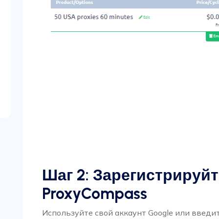
Шаг 2: Зарегистрируйт
ProxyCompass
Используйте свой аккаунт Google или введи