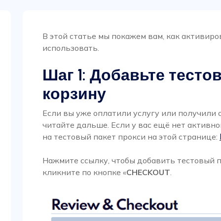
В этой статье мы покажем вам, как активиро
использовать.
Шаг 1: Добавьте тесто
корзину
Если вы уже оплатили услугу или получили 
читайте дальше. Если у вас ещё нет активно
на тестовый пакет прокси на этой странице:
Нажмите ссылку, чтобы добавить тестовый п
кликните по кнопке «
CHECKOUT
.