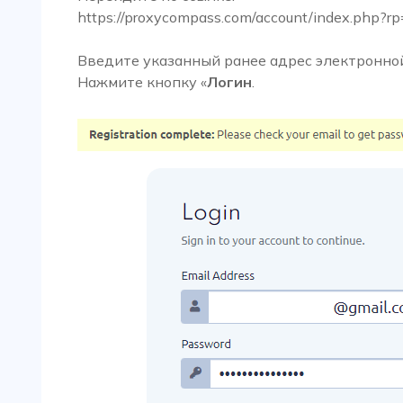
https://proxycompass.com/account/index.php?rp
Введите указанный ранее адрес электронно
Нажмите кнопку «
Логин
.