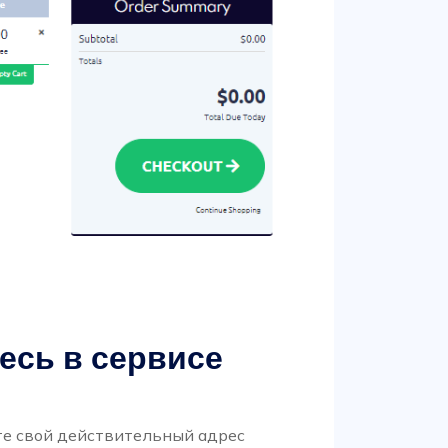
есь в сервисе
те свой действительный адрес