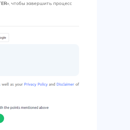
TER
», чтобы завершить процесс