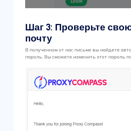
Шаг 3: Проверьте сво
почту
В полученном от нас письме вы найдете ав
пароль. Вы сможете изменить этот пароль п