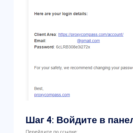
Шаг 4: Войдите в пан
Перейдите по ссылке: