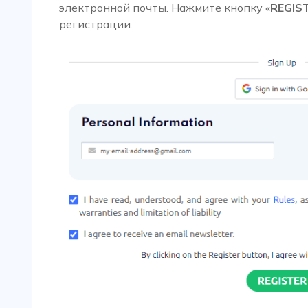
электронной почты. Нажмите кнопку «
REGIS
регистрации.