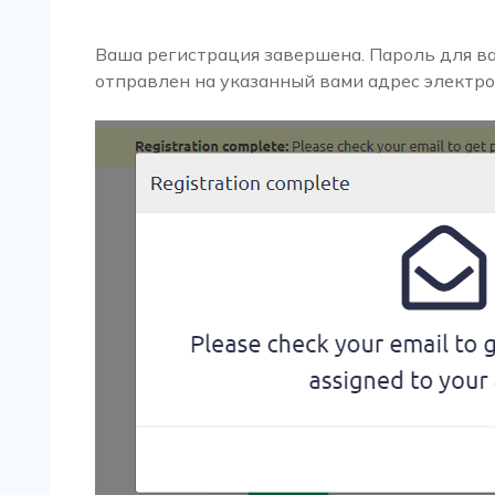
Ваша регистрация завершена. Пароль для в
отправлен на указанный вами адрес электро