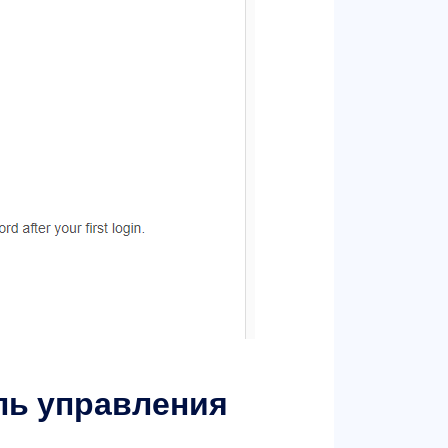
ель управления