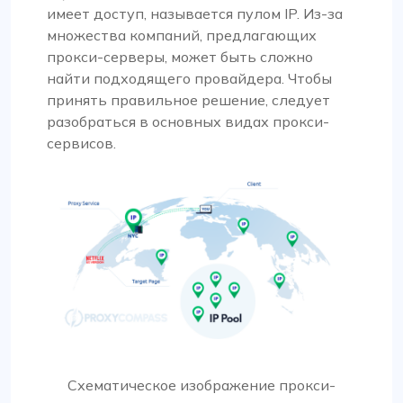
имеет доступ, называется пулом IP. Из-за
множества компаний, предлагающих
прокси-серверы, может быть сложно
найти подходящего провайдера. Чтобы
принять правильное решение, следует
разобраться в основных видах прокси-
сервисов.
Схематическое изображение прокси-