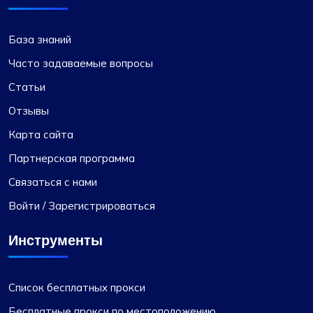
База знаний
Часто задаваемые вопросы
Статьи
Отзывы
Карта сайта
Партнерская программа
Связаться с нами
Войти / Зарегистрироваться
Инструменты
Список бесплатных прокси
Бесплатные прокси по местоположению