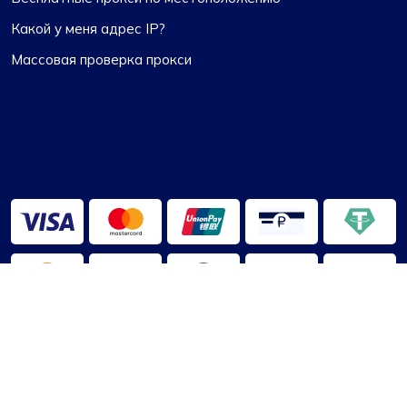
Какой у меня адрес IP?
Массовая проверка прокси
2013-2026 ©
ПроксиКомпас