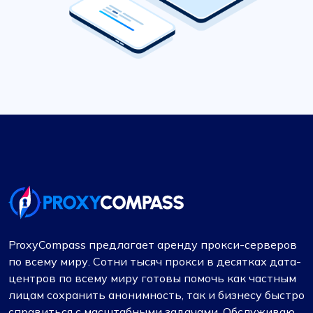
ProxyCompass предлагает аренду прокси-серверов
по всему миру. Сотни тысяч прокси в десятках дата-
центров по всему миру готовы помочь как частным
лицам сохранить анонимность, так и бизнесу быстро
справиться с масштабными задачами. Обслуживаю