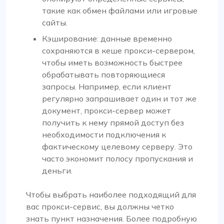
такие как обмен файлами или игровые
сайты.
Кэширование: данные временно
сохраняются в кеше прокси-сервером,
чтобы иметь возможность быстрее
обрабатывать повторяющиеся
запросы. Например, если клиент
регулярно запрашивает один и тот же
документ, прокси-сервер может
получить к нему прямой доступ без
необходимости подключения к
фактическому целевому серверу. Это
часто экономит полосу пропускания и
деньги.
Чтобы выбрать наиболее подходящий для
вас прокси-сервис, вы должны четко
знать пункт назначения. Более подробную