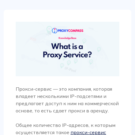
Прокси-сервис — это компания, которая
владеет несколькими IP-подсетями и
предлагает доступ к ним на коммерческой
основе, то есть сдает прокси в аренду.
Общее количество IP-адресов, к которым
осуществляется такое
прокси-сервис