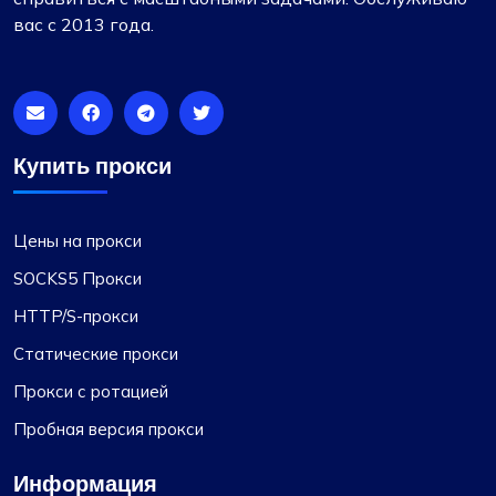
вас с 2013 года.
Купить прокси
Цены на прокси
SOCKS5 Прокси
HTTP/S-прокси
Статические прокси
Прокси с ротацией
Пробная версия прокси
Информация