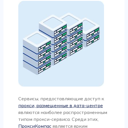
Сервисы, предоставляющие доступ к
прокси, размещенные в дата-центре
являются наиболее распространенным
типом прокси-сервиса. Среди этих,
ПроксиКомпас
является ярким