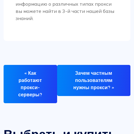
информацию о различных типах прокси
вы можете найти в 3-й части нашей базы
знаний.
« Как
Зачем частным
работают
пользователям
прокси-
нужны прокси? »
серверы?