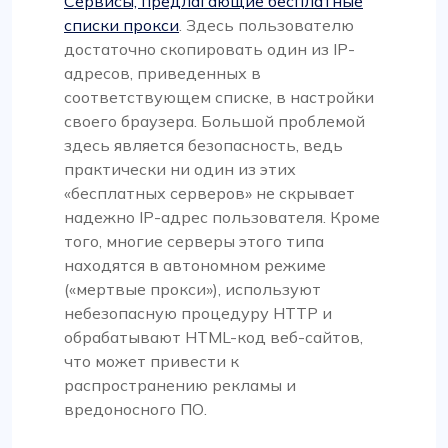
Сервисы, предлагающие бесплатные
списки прокси
. Здесь пользователю
достаточно скопировать один из IP-
адресов, приведенных в
соответствующем списке, в настройки
своего браузера. Большой проблемой
здесь является безопасность, ведь
практически ни один из этих
«бесплатных серверов» не скрывает
надежно IP-адрес пользователя. Кроме
того, многие серверы этого типа
находятся в автономном режиме
(«мертвые прокси»), используют
небезопасную процедуру HTTP и
обрабатывают HTML-код веб-сайтов,
что может привести к
распространению рекламы и
вредоносного ПО.