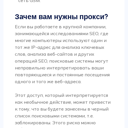
сеть GSM.
Зачем вам нужны прокси?
Если вы работаете в крупной компании,
занимающейся исследованиями SEO, где
многие компьютеры используют один и
тот же IP-адрес для анализа ключевых
слов, анализа веб-сайтов и других
операций SEO, поисковые системы могут
неправильно интерпретировать ваши
повторяющиеся и постоянные посещения
одного и того же веб-адреса.
Этот доступ, который интерпретируется
как необычное действие, может привести
к тому, что вы будете занесены в черный
список поисковыми системами, т.е.
заблокированы. Этого риска можно