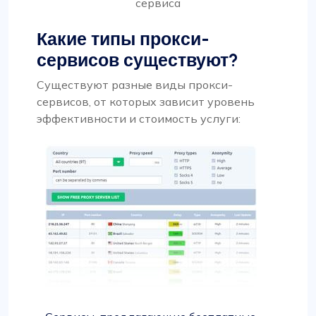
сервиса
Какие типы прокси-
сервисов существуют?
Существуют разные виды прокси-
сервисов, от которых зависит уровень
эффективности и стоимость услуги: