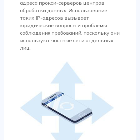
адреса прокси-серверов центров
обработки данных. Использование
таких IP-адресов вызывает
юридические вопросы и проблемы
соблюдения требований, поскольку они
используют частные сети отдельных
лиц.