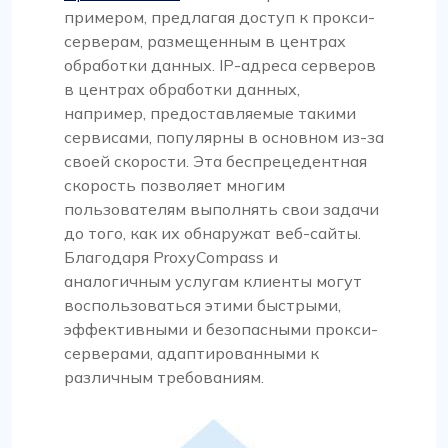
примером, предлагая доступ к прокси-
серверам, размещенным в центрах
обработки данных. IP-адреса серверов
в центрах обработки данных,
например, предоставляемые такими
сервисами, популярны в основном из-за
своей скорости. Эта беспрецедентная
скорость позволяет многим
пользователям выполнять свои задачи
до того, как их обнаружат веб-сайты.
Благодаря ProxyCompass и
аналогичным услугам клиенты могут
воспользоваться этими быстрыми,
эффективными и безопасными прокси-
серверами, адаптированными к
различным требованиям.