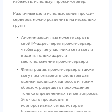
избежать, используя прокси-сервер.
Различные цели использования прокси-
серверов можно разделить на несколько
групп:
Анонимизация: вы можете скрыть
свой IP-адрес через прокси-сервер,
чтобы другие участники сети могли
видеть только адрес и
местоположение прокси-сервера.
Фильтрация: прокси-серверы также
могут использовать фильтры для
оценки входящих запросов и, таким
образом, разрешать прохождение
только определенных типов запросов.
Это часто происходит в
корпоративных сетях, которые
блокируют определенные сервисы,