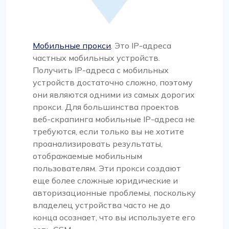
Мобильные прокси
. Это IP-адреса
частных мобильных устройств.
Получить IP-адреса с мобильных
устройств достаточно сложно, поэтому
они являются одними из самых дорогих
прокси. Для большинства проектов
веб-скрапинга мобильные IP-адреса не
требуются, если только вы не хотите
проанализировать результаты,
отображаемые мобильным
пользователям. Эти прокси создают
еще более сложные юридические и
авторизационные проблемы, поскольку
владелец устройства часто не до
конца осознает, что вы используете его