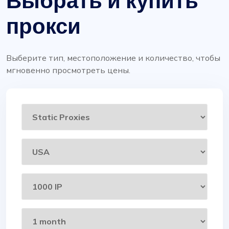
Выбрать и купить
прокси
Выберите тип, местоположение и количество, чтобы
мгновенно просмотреть цены.