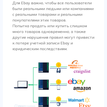
Для Ebay важно, чтобы все пользователи
были реальными людьми или компаниями
с реальными товарами и реальными
покупателями этих товаров.
Попытка продать или купить слишком
много товаров одновременно, а также
другие нарушения правил могут привести
к потере учетной записи Ebay и
юридическим последствиям.