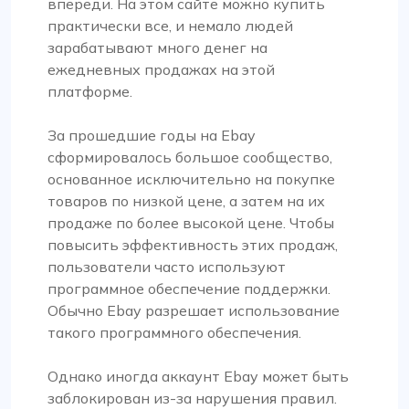
впереди. На этом сайте можно купить
практически все, и немало людей
зарабатывают много денег на
ежедневных продажах на этой
платформе.
За прошедшие годы на Ebay
сформировалось большое сообщество,
основанное исключительно на покупке
товаров по низкой цене, а затем на их
продаже по более высокой цене. Чтобы
повысить эффективность этих продаж,
пользователи часто используют
программное обеспечение поддержки.
Обычно Ebay разрешает использование
такого программного обеспечения.
Однако иногда аккаунт Ebay может быть
заблокирован из-за нарушения правил.