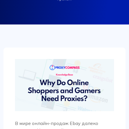
В мире онлайн-продаж Ebay далеко