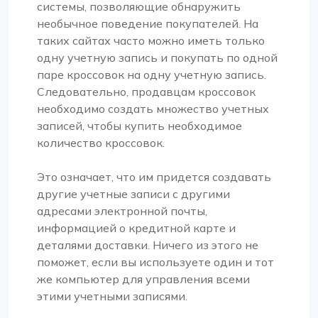
системы, позволяющие обнаружить
необычное поведение покупателей. На
таких сайтах часто можно иметь только
одну учетную запись и покупать по одной
паре кроссовок на одну учетную запись.
Следовательно, продавцам кроссовок
необходимо создать множество учетных
записей, чтобы купить необходимое
количество кроссовок.
Это означает, что им придется создавать
другие учетные записи с другими
адресами электронной почты,
информацией о кредитной карте и
деталями доставки. Ничего из этого не
поможет, если вы используете один и тот
же компьютер для управления всеми
этими учетными записями.