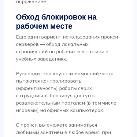
поражением.
Обход блокировок на
рабочем месте
Еще один вариант использования прокси-
серверов — обход локальных
ограничений на рабочих местах или в
учебных заведениях.
Руководители крупных компаний часто
пытаются контролировать
(эффективность) работы своих
сотрудников, блокируя доступ к
развлекательным порталам (в том числе
игровым) на офисных компьютерах.
С прокси вы сможете заниматься
любимым занятием в любое время, при