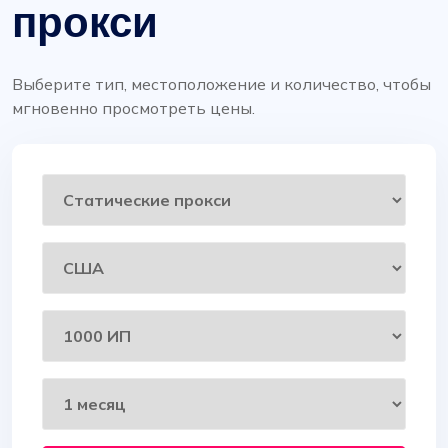
прокси
Выберите тип, местоположение и количество, чтобы
мгновенно просмотреть цены.