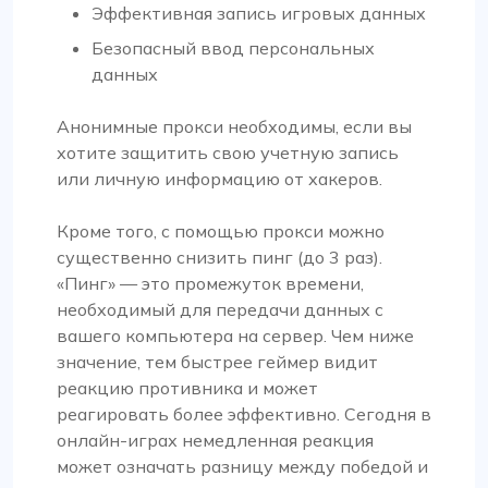
Эффективная запись игровых данных
Безопасный ввод персональных
данных
Анонимные прокси необходимы, если вы
хотите защитить свою учетную запись
или личную информацию от хакеров.
Кроме того, с помощью прокси можно
существенно снизить пинг (до 3 раз).
«Пинг» — это промежуток времени,
необходимый для передачи данных с
вашего компьютера на сервер. Чем ниже
значение, тем быстрее геймер видит
реакцию противника и может
реагировать более эффективно. Сегодня в
онлайн-играх немедленная реакция
может означать разницу между победой и