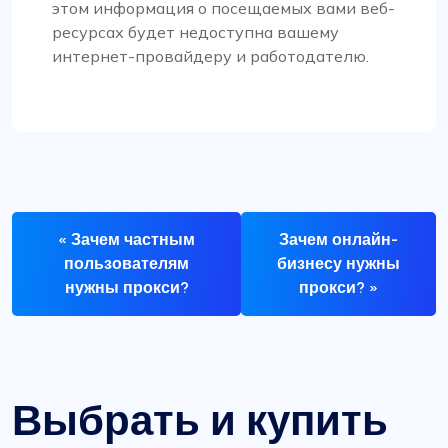
этом информация о посещаемых вами веб-
ресурсах будет недоступна вашему
интернет-провайдеру и работодателю.
« Зачем частным
Зачем онлайн-
пользователям
бизнесу нужны
нужны прокси?
прокси? »
Выбрать и купить