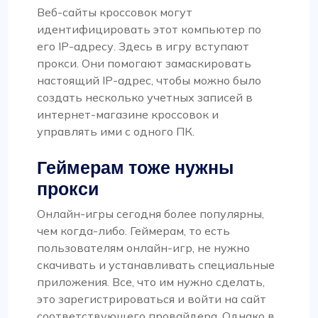
Веб-сайты кроссовок могут
идентифицировать этот компьютер по
его IP-адресу. Здесь в игру вступают
прокси. Они помогают замаскировать
настоящий IP-адрес, чтобы можно было
создать несколько учетных записей в
интернет-магазине кроссовок и
управлять ими с одного ПК.
Геймерам тоже нужны
прокси
Онлайн-игры сегодня более популярны,
чем когда-либо. Геймерам, то есть
пользователям онлайн-игр, не нужно
скачивать и устанавливать специальные
приложения. Все, что им нужно сделать,
это зарегистрироваться и войти на сайт
соответствующего провайдера. Однако в