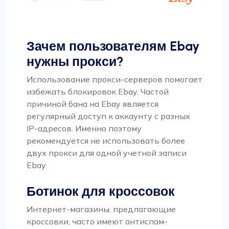
Зачем пользователям Ebay
нужны прокси?
Использование прокси-серверов помогает
избежать блокировок Ebay. Частой
причиной бана на Ebay является
регулярный доступ к аккаунту с разных
IP-адресов. Именно поэтому
рекомендуется не использовать более
двух прокси для одной учетной записи
Ebay.
Ботинок для кроссовок
Интернет-магазины, предлагающие
кроссовки, часто имеют антиспам-