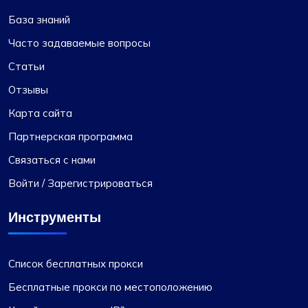
База знаний
Часто задаваемые вопросы
Статьи
Отзывы
Карта сайта
Партнерская программа
Связаться с нами
Войти / Зарегистрироваться
Инструменты
Список бесплатных прокси
Бесплатные прокси по местоположению