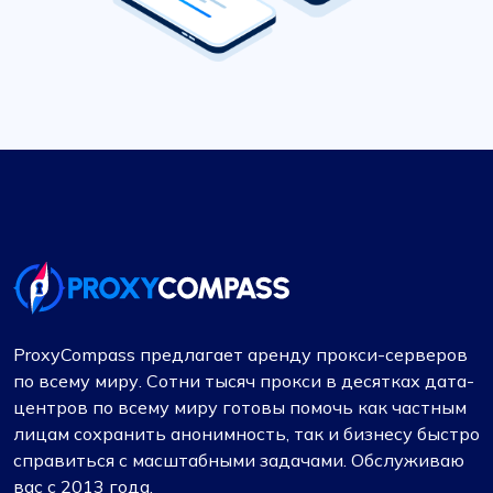
ProxyCompass предлагает аренду прокси-серверов
по всему миру. Сотни тысяч прокси в десятках дата-
центров по всему миру готовы помочь как частным
лицам сохранить анонимность, так и бизнесу быстро
справиться с масштабными задачами. Обслуживаю
вас с 2013 года.