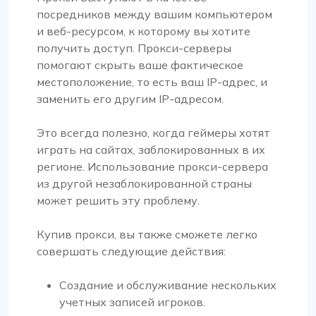
посредников между вашим компьютером
и веб-ресурсом, к которому вы хотите
получить доступ. Прокси-серверы
помогают скрыть ваше фактическое
местоположение, то есть ваш IP-адрес, и
заменить его другим IP-адресом.
Это всегда полезно, когда геймеры хотят
играть на сайтах, заблокированных в их
регионе. Использование прокси-сервера
из другой незаблокированной страны
может решить эту проблему.
Купив прокси, вы также сможете легко
совершать следующие действия:
Создание и обслуживание нескольких
учетных записей игроков.