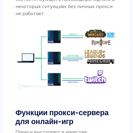
некоторых ситуациях без личных прокси
не работает.
Функции прокси-сервера
для онлайн-игр
Прокси выступают в качестве