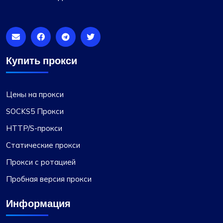
Купить прокси
Цены на прокси
SOCKS5 Прокси
HTTP/S-прокси
Статические прокси
Прокси с ротацией
Пробная версия прокси
Информация