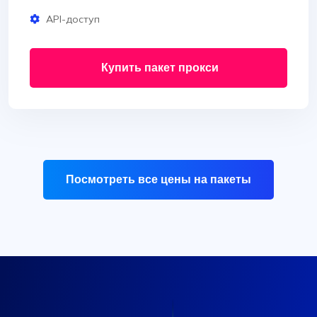
API-доступ
Купить пакет прокси
Посмотреть все цены на пакеты