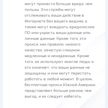
могут принести больше вреда, чем
пользы. Эти службы могут
отслеживать ваши действия в
Интернете без вашего ведома, а
также могут внедрить вредоносное
ПО или украсть ваши данные или
личные данные. Кроме того, эти
прокси, как правило, низкого
качества, зачастую слишком
медленные и ненадежные. Кроме
того, их используют многие люди, а
это означает, что ваши данные не
защищены, и они могут перестать
работать в любой момент. В целом,
бесплатные прокси Южной Америки
представляют больше рисков, чем
выгод, и их следует избегать.