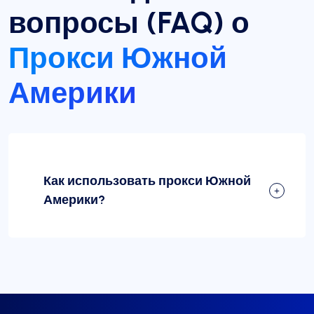
вопросы (FAQ) о
Прокси Южной
Америки
Как использовать прокси Южной
Америки?