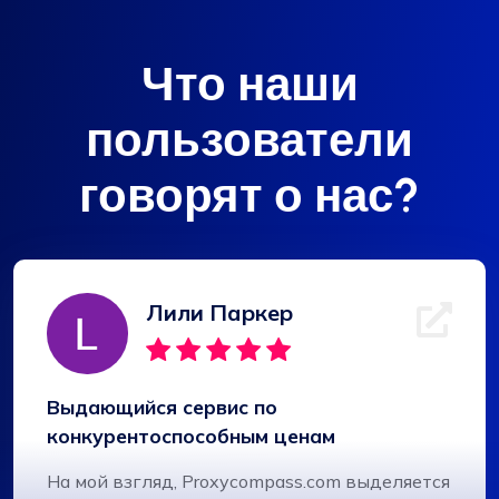
Что наши
пользователи
говорят о нас?
Лили Паркер
Выдающийся сервис по
конкурентоспособным ценам
На мой взгляд, Proxycompass.com выделяется