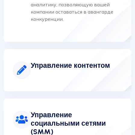
аналитику, позволяющую вашей
компании оставаться в авангарде
конкуренции.
Управление контентом
Управление
социальными сетями
(SMM)