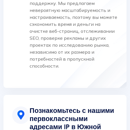
поддержку. Мы предлагаем
невероятную масштабируемость и
настраиваемость, поэтому вы можете
сэкономить время и деньги на
очистке веб-страниц, отслеживании
SEO, проверке рекламы и других
проектах по исследованию рынка,
независимо от их размера и
потребностей в пропускной
способности.
Познакомьтесь с нашими
первоклассными
адресами IP в Южной