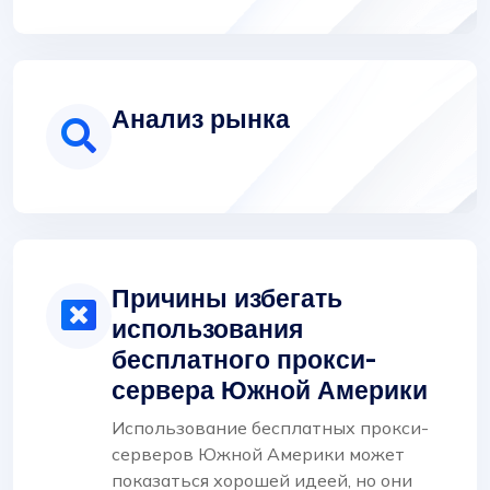
Анализ рынка
Причины избегать
использования
бесплатного прокси-
сервера Южной Америки
Использование бесплатных прокси-
серверов Южной Америки может
показаться хорошей идеей, но они