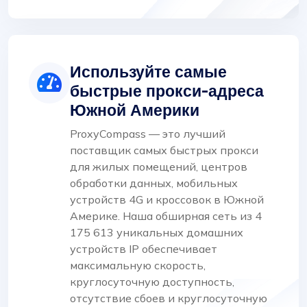
Используйте самые
быстрые прокси-адреса
Южной Америки
ProxyCompass — это лучший
поставщик самых быстрых прокси
для жилых помещений, центров
обработки данных, мобильных
устройств 4G и кроссовок в Южной
Америке. Наша обширная сеть из 4
175 613 уникальных домашних
устройств IP обеспечивает
максимальную скорость,
круглосуточную доступность,
отсутствие сбоев и круглосуточную