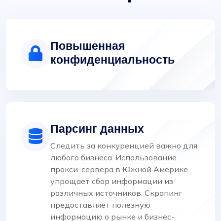
Повышенная
конфиденциальность
Парсинг данных
Следить за конкуренцией важно для
любого бизнеса. Использование
прокси-сервера в Южной Америке
упрощает сбор информации из
различных источников. Скрапинг
предоставляет полезную
информацию о рынке и бизнес-