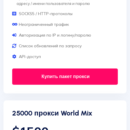
адресу / имени пользователя и паролю
SOCKS5 / HTTP-протоколы
Неограниченный трафик
Авторизация по IP и логину/паролю
Список обновлений по запросу
API-доступ
Купить пакет прокси
25000 прокси World Mix