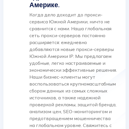
Америке.
Когда дело доходит до прокси-
сервиса Южной Америки, ничто не
сравнится с нами. Наша глобальная
сеть прокси-серверов постоянно
расширяется: ежедневно
добавляются новые прокси-серверы
Южной Америки IP. Мы предлагаем
удобные, легко настраиваемые и
экономически эффективные решения.
Наши бизнес-клиенты могут
воспользоваться крупномасштабным
сбором данных из самых сложных
источников, а также надежной
проверкой рекламы, защитой бренда,
анализом цен, SEO-мониторингом и
предотвращением мошенничества
на глобальном уровне. Свяжитесь с