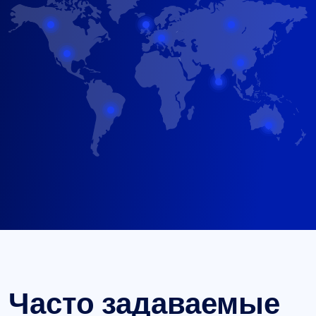
Часто задаваемые