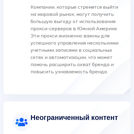
Компании, которые стремятся выйти
на мировой рынок, могут получить
большую выгоду от использования
прокси-серверов в Южной Америке.
Эти прокси жизненно важны для
успешного управления несколькими
учетными записями в социальных
сетях и автоматизации, что может
помочь расширить охват бренда и
повысить узнаваемость бренда.
Неограниченный контент