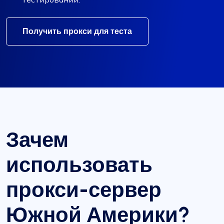
Получить прокси для теста
Зачем
использовать
прокси-сервер
Южной Америки?