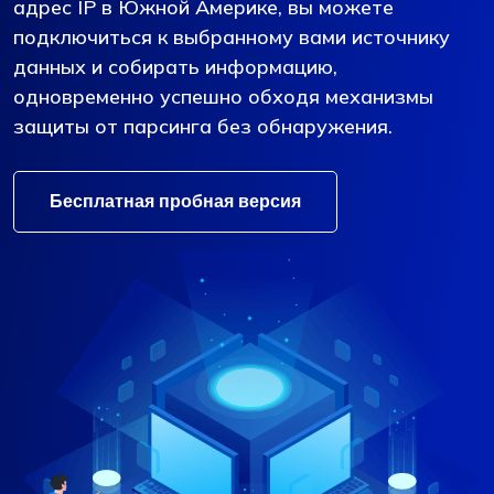
адрес IP в Южной Америке, вы можете
подключиться к выбранному вами источнику
данных и собирать информацию,
одновременно успешно обходя механизмы
защиты от парсинга без обнаружения.
Бесплатная пробная версия