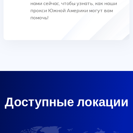
нами сейчас, чтобы узнать, как наши
прокси Южной Америки могут вам
помочь!
Доступные локации