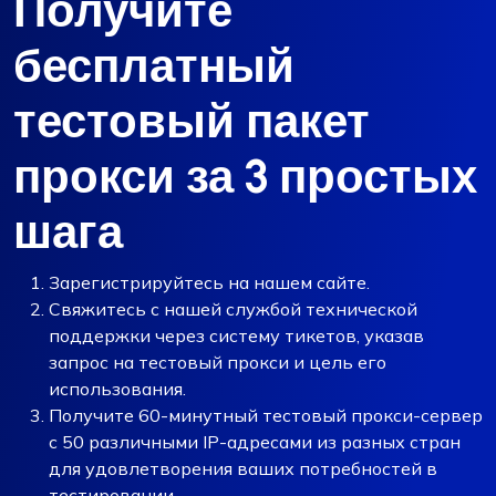
Получите
бесплатный
тестовый пакет
прокси за 3 простых
шага
Зарегистрируйтесь на нашем сайте.
Свяжитесь с нашей службой технической
поддержки через систему тикетов, указав
запрос на тестовый прокси и цель его
использования.
Получите 60-минутный тестовый прокси-сервер
с 50 различными IP-адресами из разных стран
для удовлетворения ваших потребностей в
тестировании.