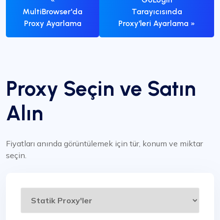
MultiBrowser'da
Tarayıcısında
Proxy Ayarlama
Proxy'leri Ayarlama »
Proxy Seçin ve Satın
Alın
Fiyatları anında görüntülemek için tür, konum ve miktar
seçin.