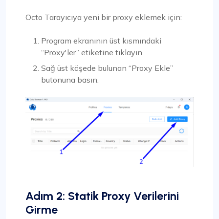
Octo Tarayıcıya yeni bir proxy eklemek için:
Program ekranının üst kısmındaki
“Proxy'ler” etiketine tıklayın.
Sağ üst köşede bulunan “Proxy Ekle”
butonuna basın.
Adım 2: Statik Proxy Verilerini
Girme