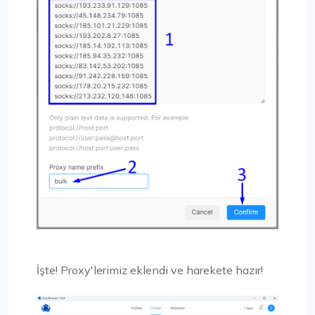
İşte! Proxy'lerimiz eklendi ve harekete hazır!