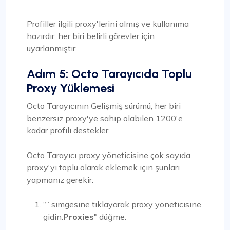
Profiller ilgili proxy'lerini almış ve kullanıma
hazırdır; her biri belirli görevler için
uyarlanmıştır.
Adım 5: Octo Tarayıcıda Toplu
Proxy Yüklemesi
Octo Tarayıcının Gelişmiş sürümü, her biri
benzersiz proxy'ye sahip olabilen 1200'e
kadar profili destekler.
Octo Tarayıcı proxy yöneticisine çok sayıda
proxy'yi toplu olarak eklemek için şunları
yapmanız gerekir:
“” simgesine tıklayarak proxy yöneticisine
gidin.
Proxies
" düğme.