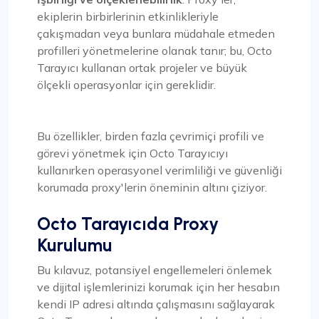
ekiplerin birbirlerinin etkinlikleriyle
çakışmadan veya bunlara müdahale etmeden
profilleri yönetmelerine olanak tanır; bu, Octo
Tarayıcı kullanan ortak projeler ve büyük
ölçekli operasyonlar için gereklidir.
Bu özellikler, birden fazla çevrimiçi profili ve
görevi yönetmek için Octo Tarayıcıyı
kullanırken operasyonel verimliliği ve güvenliği
korumada proxy'lerin öneminin altını çiziyor.
Octo Tarayıcıda Proxy
Kurulumu
Bu kılavuz, potansiyel engellemeleri önlemek
ve dijital işlemlerinizi korumak için her hesabın
kendi IP adresi altında çalışmasını sağlayarak