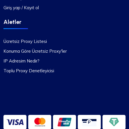
Giriş yap / Kayıt ol
Aletler
Ücretsiz Proxy Listesi
Konuma Göre Ücretsiz Proxy'ler
IP Adresim Nedir?
Toplu Proxy Denetleyicisi