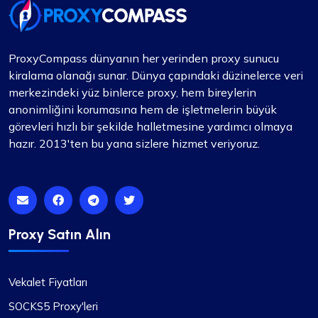
ProxyCompass dünyanın her yerinden proxy sunucu
kiralama olanağı sunar. Dünya çapındaki düzinelerce veri
merkezindeki yüz binlerce proxy, hem bireylerin
anonimliğini korumasına hem de işletmelerin büyük
görevleri hızlı bir şekilde halletmesine yardımcı olmaya
hazır. 2013'ten bu yana sizlere hizmet veriyoruz.
Proxy Satın Alın
Vekalet Fiyatları
SOCKS5 Proxy'leri