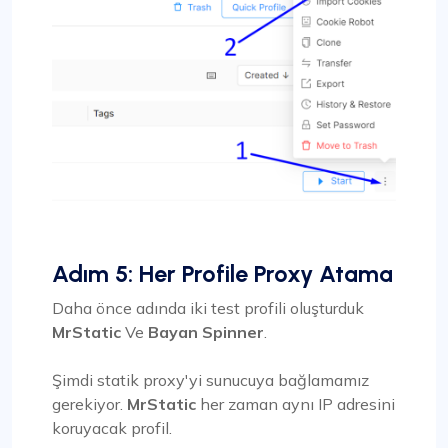
Adım 5: Her Profile Proxy Atama
Daha önce adında iki test profili oluşturduk
MrStatic
Ve
Bayan Spinner
.
Şimdi statik proxy'yi sunucuya bağlamamız
gerekiyor.
MrStatic
her zaman aynı IP adresini
koruyacak profil.