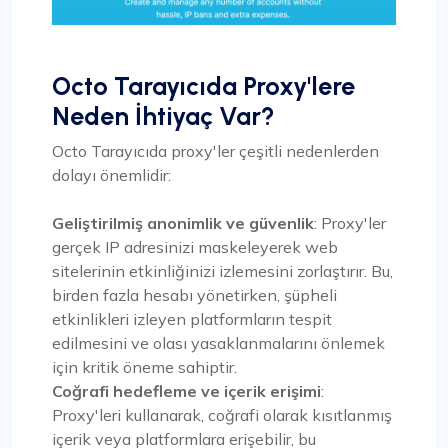
Octo Tarayıcıda Proxy'lere
Neden İhtiyaç Var?
Octo Tarayıcıda proxy'ler çeşitli nedenlerden
dolayı önemlidir:
Geliştirilmiş anonimlik ve güvenlik
: Proxy'ler
gerçek IP adresinizi maskeleyerek web
sitelerinin etkinliğinizi izlemesini zorlaştırır. Bu,
birden fazla hesabı yönetirken, şüpheli
etkinlikleri izleyen platformların tespit
edilmesini ve olası yasaklanmalarını önlemek
için kritik öneme sahiptir.
Coğrafi hedefleme ve içerik erişimi
:
Proxy'leri kullanarak, coğrafi olarak kısıtlanmış
içerik veya platformlara erişebilir, bu