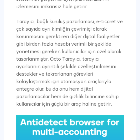
izlemesini imkansız hale getirir.
Tarayıcı, bağlı kuruluş pazarlaması, e-ticaret ve
çok sayıda ayrı kimliğin çevrimiçi olarak
korunmasını gerektiren diğer dijital faaliyetler
gibi birden fazla hesabı verimli bir şekilde
yönetmesi gereken kullanıcılar için özel olarak
tasarlanmıştır. Octo Tarayıcı, tarayıcı
ayarlarının ayrıntılı şekilde özelleştirilmesini
destekler ve tekrarlanan görevleri
kolaylaştırmak için otomasyon araçlarıyla
entegre olur; bu da onu hem dijital
pazarlamacılar hem de gizlilik bilincine sahip
kullanıcılar için güçlü bir araç haline getirir.