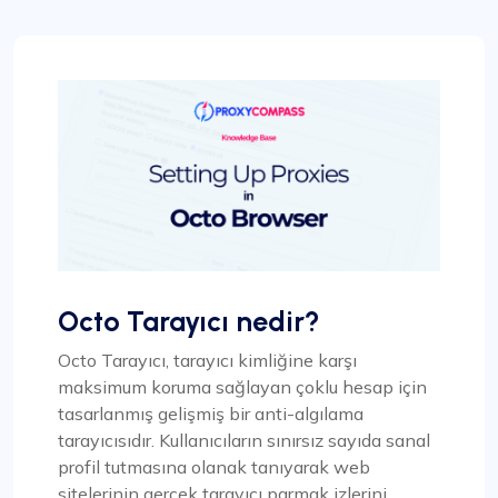
Octo Tarayıcı nedir?
Octo Tarayıcı, tarayıcı kimliğine karşı
maksimum koruma sağlayan çoklu hesap için
tasarlanmış gelişmiş bir anti-algılama
tarayıcısıdır. Kullanıcıların sınırsız sayıda sanal
profil tutmasına olanak tanıyarak web
sitelerinin gerçek tarayıcı parmak izlerini