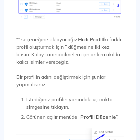
“” seçeneğine tıklayacağız.
Hızlı Profil
İki farklı
profil oluşturmak için ” düğmesine iki kez
basın. Kolay tanınabilmeleri için onlara akılda
kalıcı isimler vereceğiz.
Bir profilin adını değiştirmek için şunları
yapmalısınız:
İstediğiniz profilin yanındaki üç nokta
simgesine tıklayın.
Görünen açılır menüde “
Profili Düzenle
”.