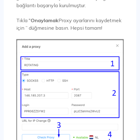
bağlantı başarıyla kurulmuştur.
Tıkla "
Onaylamak
Proxy ayarlarını kaydetmek
için ” düğmesine basın. Hepsi tamam!