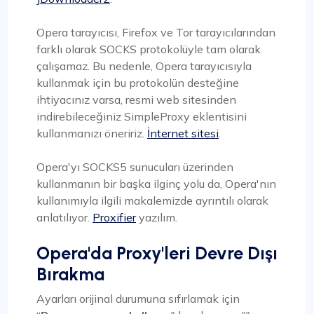
Opera tarayıcısı, Firefox ve Tor tarayıcılarından
farklı olarak SOCKS protokolüyle tam olarak
çalışamaz. Bu nedenle, Opera tarayıcısıyla
kullanmak için bu protokolün desteğine
ihtiyacınız varsa, resmi web sitesinden
indirebileceğiniz SimpleProxy eklentisini
kullanmanızı öneririz.
İnternet sitesi
.
Opera'yı SOCKS5 sunucuları üzerinden
kullanmanın bir başka ilginç yolu da, Opera'nın
kullanımıyla ilgili makalemizde ayrıntılı olarak
anlatılıyor.
Proxifier
yazılım.
Opera'da Proxy'leri Devre Dışı
Bırakma
Ayarları orijinal durumuna sıfırlamak için