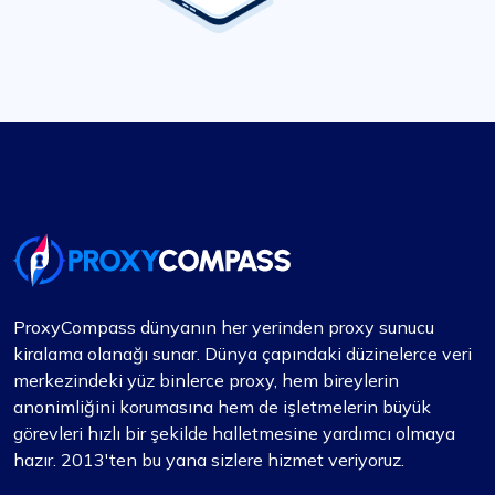
ProxyCompass dünyanın her yerinden proxy sunucu
kiralama olanağı sunar. Dünya çapındaki düzinelerce veri
merkezindeki yüz binlerce proxy, hem bireylerin
anonimliğini korumasına hem de işletmelerin büyük
görevleri hızlı bir şekilde halletmesine yardımcı olmaya
hazır. 2013'ten bu yana sizlere hizmet veriyoruz.