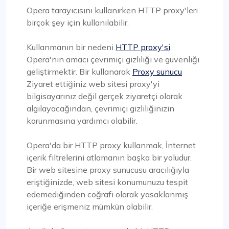
Opera tarayıcısını kullanırken HTTP proxy'leri
birçok şey için kullanılabilir.
Kullanmanın bir nedeni
HTTP proxy'si
Opera'nın amacı çevrimiçi gizliliği ve güvenliği
geliştirmektir. Bir kullanarak
Proxy sunucu
Ziyaret ettiğiniz web sitesi proxy'yi
bilgisayarınız değil gerçek ziyaretçi olarak
algılayacağından, çevrimiçi gizliliğinizin
korunmasına yardımcı olabilir.
Opera'da bir HTTP proxy kullanmak, İnternet
içerik filtrelerini atlamanın başka bir yoludur.
Bir web sitesine proxy sunucusu aracılığıyla
eriştiğinizde, web sitesi konumunuzu tespit
edemediğinden coğrafi olarak yasaklanmış
içeriğe erişmeniz mümkün olabilir.