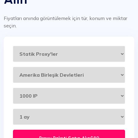
Fiyatları anında görüntülemek için tür, konum ve miktar
seçin.