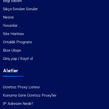
Bilgi tabanı
Sıkça Sorulan Sorular
Nesne
Yorumlar
Site Haritası
Ortaklık Programı
Bize Ulaşın
Giriş yap / Kayıt ol
Aletler
Ücretsiz Proxy Listesi
Konuma Göre Ücretsiz Proxy'ler
IP Adresim Nedir?