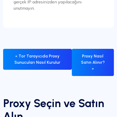
gerçek IP adresinizden yapılacağını
unutmayın.
« Tor Tarayıcıda Proxy
Proxy Nasıl
Sunucuları Nasıl Kurulur
Satın Alınır?
»
Proxy Seçin ve Satın
Alın