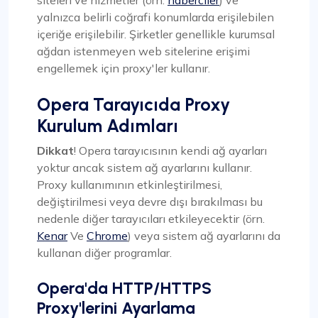
yalnızca belirli coğrafi konumlarda erişilebilen
içeriğe erişilebilir. Şirketler genellikle kurumsal
ağdan istenmeyen web sitelerine erişimi
engellemek için proxy'ler kullanır.
Opera Tarayıcıda Proxy
Kurulum Adımları
Dikkat
! Opera tarayıcısının kendi ağ ayarları
yoktur ancak sistem ağ ayarlarını kullanır.
Proxy kullanımının etkinleştirilmesi,
değiştirilmesi veya devre dışı bırakılması bu
nedenle diğer tarayıcıları etkileyecektir (örn.
Kenar
Ve
Chrome
) veya sistem ağ ayarlarını da
kullanan diğer programlar.
Opera'da HTTP/HTTPS
Proxy'lerini Ayarlama