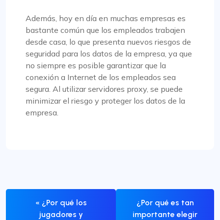
Además, hoy en día en muchas empresas es
bastante común que los empleados trabajen
desde casa, lo que presenta nuevos riesgos de
seguridad para los datos de la empresa, ya que
no siempre es posible garantizar que la
conexión a Internet de los empleados sea
segura. Al utilizar servidores proxy, se puede
minimizar el riesgo y proteger los datos de la
empresa.
« ¿Por qué los
¿Por qué es tan
jugadores y
importante elegir