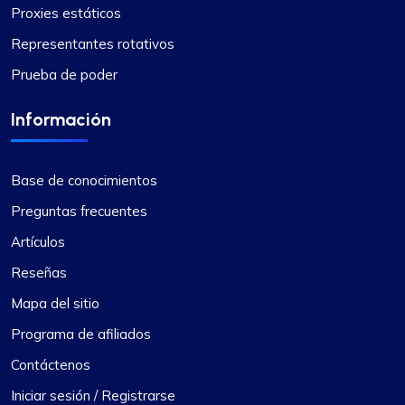
Proxies estáticos
Representantes rotativos
Prueba de poder
Información
Base de conocimientos
Preguntas frecuentes
Artículos
Reseñas
Mapa del sitio
Programa de afiliados
Contáctenos
Iniciar sesión / Registrarse