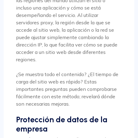
las regiones del mundo utilizan el sitio o
incluso una aplicación y cómo se está
desempeñando el servicio. Al utilizar
servidores proxy, la región desde la que se
accede al sitio web, la aplicación o la red se
puede ajustar simplemente cambiando la
dirección IP, lo que facilita ver cómo se puede
acceder a un sitio web desde diferentes
regiones.
¿Se muestra todo el contenido? ¿El tiempo de
carga del sitio web es rápido? Estas
importantes preguntas pueden comprobarse
fácilmente con este método; revelará dónde
son necesarias mejoras.
Protección de datos de la
empresa