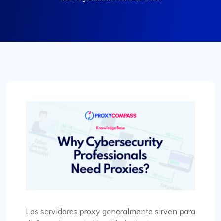
Los servidores proxy generalmente sirven para