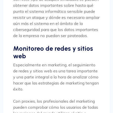
obtener datos importantes sobre hasta qué
punto el sistema informático sensible puede
resistir un ataque y dónde es necesario ampliar
aún más el sistema en el ámbito de la
ciberseguridad para que los datos importantes
de la empresa no puedan ser pirateados.
Monitoreo de redes y sitios
web
Especialmente en marketing, el seguimiento
de redes y sitios web es una tarea importante
y una parte integral a la hora de analizar cómo
hacer que las estrategias de marketing tengan
éxito.
Con proxies, los profesionales del marketing
pueden comprobar cómo los usuarios de todas