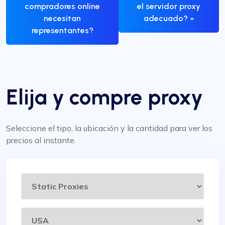
compradores online
el servidor proxy
necesitan
adecuado? »
representantes?
Elija y compre proxy
Seleccione el tipo, la ubicación y la cantidad para ver los
precios al instante.