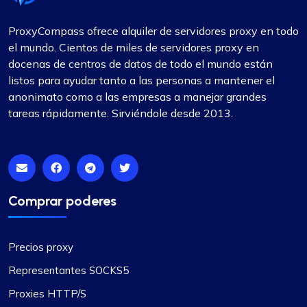
ProxyCompass ofrece alquiler de servidores proxy en todo
el mundo. Cientos de miles de servidores proxy en
docenas de centros de datos de todo el mundo están
listos para ayudar tanto a las personas a mantener el
anonimato como a las empresas a manejar grandes
tareas rápidamente. Sirviéndole desde 2013.
Comprar poderes
Precios proxy
Representantes SOCKS5
Proxies HTTP/S