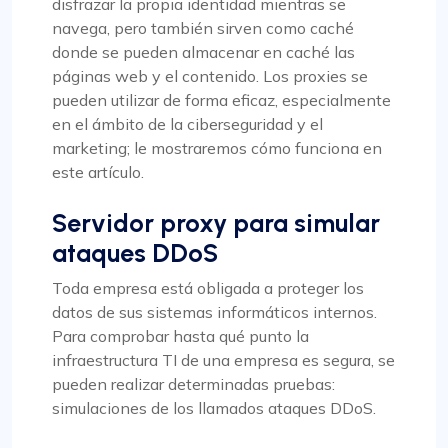
disfrazar la propia identidad mientras se
navega, pero también sirven como caché
donde se pueden almacenar en caché las
páginas web y el contenido. Los proxies se
pueden utilizar de forma eficaz, especialmente
en el ámbito de la ciberseguridad y el
marketing; le mostraremos cómo funciona en
este artículo.
Servidor proxy para simular
ataques DDoS
Toda empresa está obligada a proteger los
datos de sus sistemas informáticos internos.
Para comprobar hasta qué punto la
infraestructura TI de una empresa es segura, se
pueden realizar determinadas pruebas:
simulaciones de los llamados ataques DDoS.