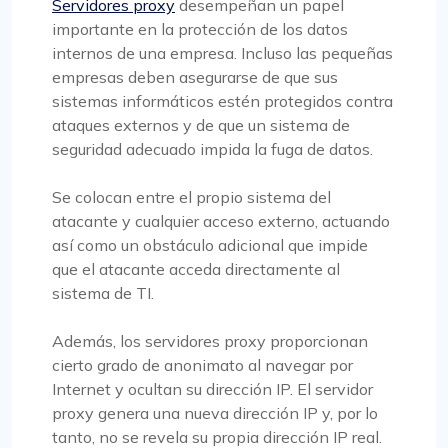
Servidores proxy
desempeñan un papel
importante en la protección de los datos
internos de una empresa. Incluso las pequeñas
empresas deben asegurarse de que sus
sistemas informáticos estén protegidos contra
ataques externos y de que un sistema de
seguridad adecuado impida la fuga de datos.
Se colocan entre el propio sistema del
atacante y cualquier acceso externo, actuando
así como un obstáculo adicional que impide
que el atacante acceda directamente al
sistema de TI.
Además, los servidores proxy proporcionan
cierto grado de anonimato al navegar por
Internet y ocultan su dirección IP. El servidor
proxy genera una nueva dirección IP y, por lo
tanto, no se revela su propia dirección IP real.