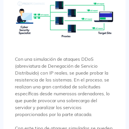
Con una simulación de ataques DDoS
(abreviatura de Denegación de Servicio
Distribuido) con IP reales, se puede probar la
resistencia de los sistemas. En el proceso, se
realizan una gran cantidad de solicitudes
específicas desde numerosos ordenadores, lo
que puede provocar una sobrecarga del
servidor y paralizar los servicios
proporcionados por la parte atacada.
Con este tipo de ataques simulados se pueden