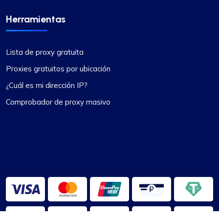
Herramientas
Lista de proxy gratuita
Proxies gratuitos por ubicación
¿Cuál es mi dirección IP?
Comprobador de proxy masivo