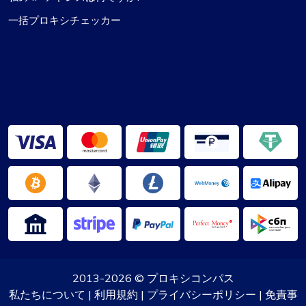
一括プロキシチェッカー
2013-2026 ©
プロキシコンパス
私たちについて
|
利用規約
|
プライバシーポリシー
|
免責事