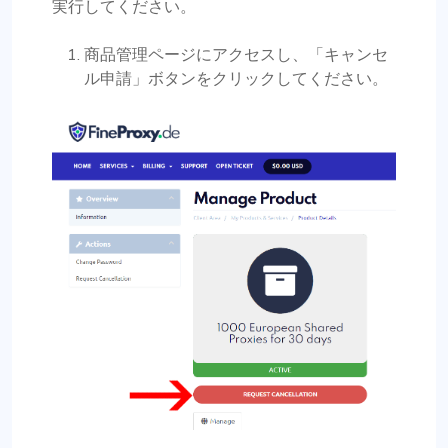
実行してください。
商品管理ページにアクセスし、「キャンセ
ル申請」ボタンをクリックしてください。