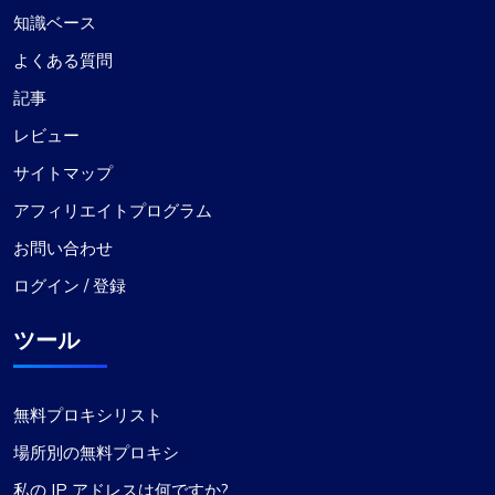
知識ベース
よくある質問
記事
レビュー
サイトマップ
アフィリエイトプログラム
お問い合わせ
ログイン / 登録
ツール
無料プロキシリスト
場所別の無料プロキシ
私の IP アドレスは何ですか?