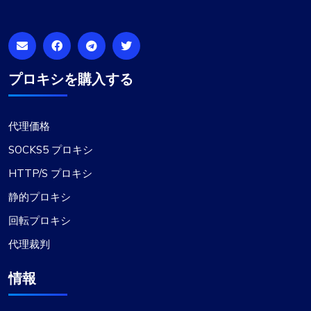
プロキシを購入する
代理価格
SOCKS5 プロキシ
HTTP/S プロキシ
静的プロキシ
回転プロキシ
代理裁判
情報