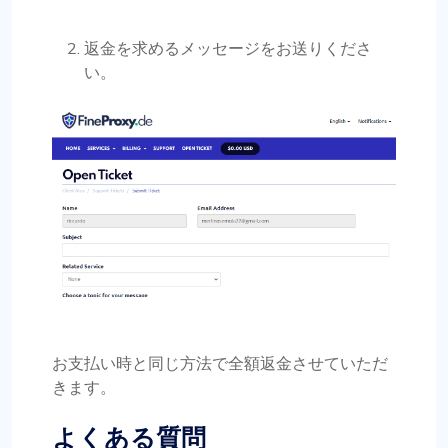
返金を求めるメッセージをお送りくださ
い。
お支払い時と同じ方法で全額返金させていただ
きます。
よくある質問