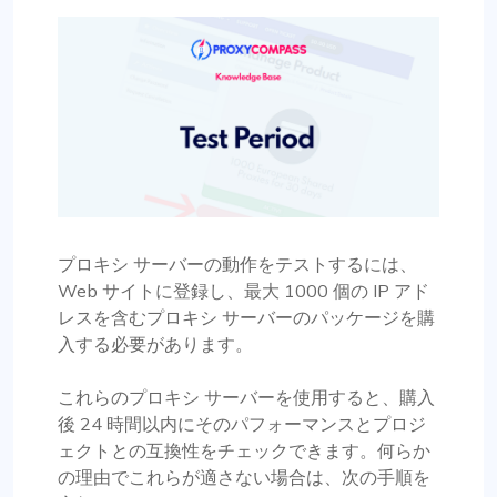
プロキシ サーバーの動作をテストするには、
Web サイトに登録し、最大 1000 個の IP アド
レスを含むプロキシ サーバーのパッケージを購
入する必要があります。
これらのプロキシ サーバーを使用すると、購入
後 24 時間以内にそのパフォーマンスとプロジ
ェクトとの互換性をチェックできます。何らか
の理由でこれらが適さない場合は、次の手順を