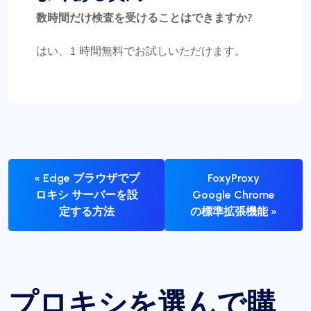
数時間だけ検査を受けることはできますか?
はい、1 時間無料でお試しいただけます。
« Edge ブラウザでプ
FoxyProxy
ロキシ サーバーを設
Google Chrome
定する方法
の標準拡張機能 »
プロキシを選んで購