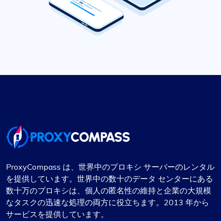
ProxyCompass は、世界中のプロキシ サーバーのレンタル
を提供しています。世界中の数十のデータ センターにある
数十万のプロキシは、個人の匿名性の維持と企業の大規模
なタスクの迅速な処理の両方に役立ちます。2013 年から
サービスを提供しています。