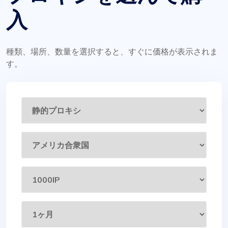
入
種類、場所、数量を選択すると、すぐに価格が表示されま
す。