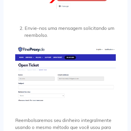
Envie-nos uma mensagem solicitando um
reembolso.
Reembolsaremos seu dinheiro integralmente
usando o mesmo método que você usou para