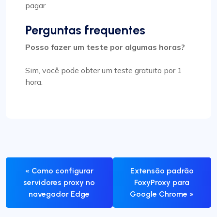
pagar.
Perguntas frequentes
Posso fazer um teste por algumas horas?
Sim, você pode obter um teste gratuito por 1
hora.
« Como configurar
Extensão padrão
servidores proxy no
FoxyProxy para
navegador Edge
Google Chrome »