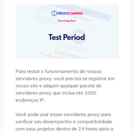
Para testar o funcionamento de nossos
servidores proxy, você precisa se registrar em
nosso site e adquirir qualquer pacote de
servidores proxy que inclua até 1000
endereços IP.
Você pode usar esses servidores proxy para
verificar seu desempenho e compatibilidade
com seus projetos dentro de 24 horas após a