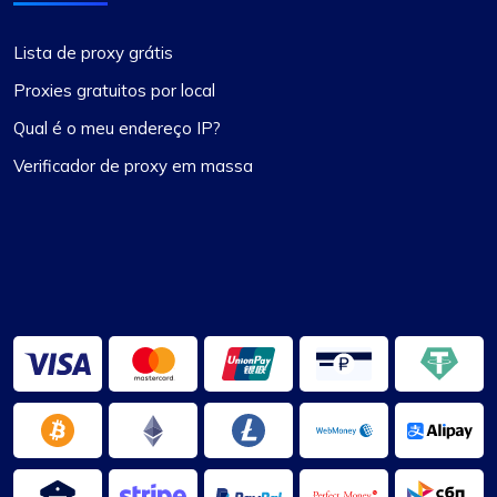
Lista de proxy grátis
Proxies gratuitos por local
Qual é o meu endereço IP?
Verificador de proxy em massa