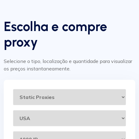
Escolha e compre
proxy
Selecione o tipo, localização e quantidade para visualizar
os preços instantaneamente.