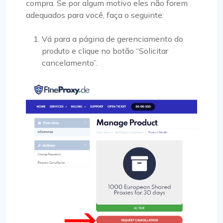
compra. Se por algum motivo eles não forem
adequados para você, faça o seguinte:
Vá para a página de gerenciamento do
produto e clique no botão “Solicitar
cancelamento”.