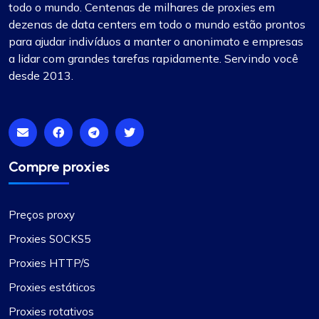
todo o mundo. Centenas de milhares de proxies em
dezenas de data centers em todo o mundo estão prontos
para ajudar indivíduos a manter o anonimato e empresas
a lidar com grandes tarefas rapidamente. Servindo você
desde 2013.
Compre proxies
Preços proxy
Proxies SOCKS5
Proxies HTTP/S
Proxies estáticos
Proxies rotativos