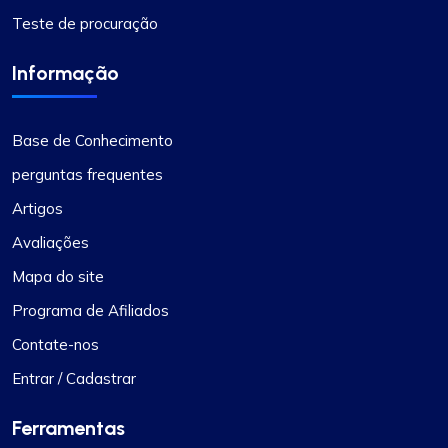
Teste de procuração
Informação
Base de Conhecimento
perguntas frequentes
Artigos
Avaliações
Mapa do site
Programa de Afiliados
Contate-nos
Entrar / Cadastrar
Ferramentas