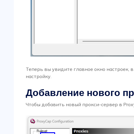
Теперь вы увидите главное окно настроек, 
настройку.
Добавление нового пр
Чтобы добавить новый прокси-сервер в Prox