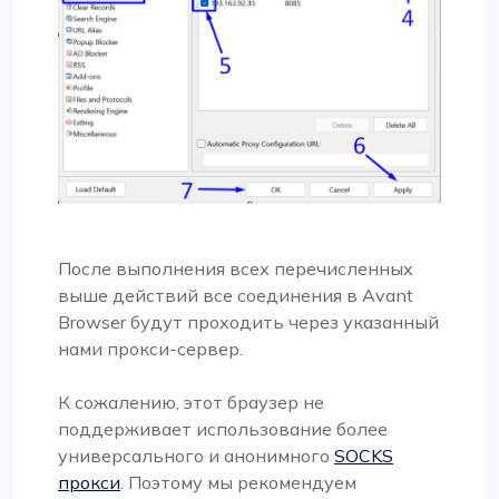
После выполнения всех перечисленных
выше действий все соединения в Avant
Browser будут проходить через указанный
нами прокси-сервер.
К сожалению, этот браузер не
поддерживает использование более
универсального и анонимного
SOCKS
прокси
. Поэтому мы рекомендуем