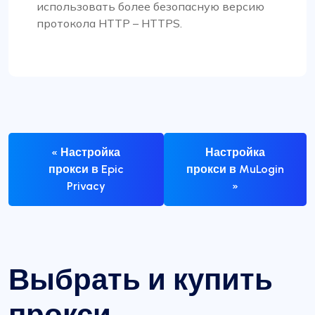
использовать более безопасную версию
протокола HTTP – HTTPS.
« Настройка
Настройка
прокси в Epic
прокси в MuLogin
Privacy
»
Выбрать и купить
прокси