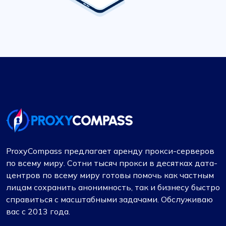
ProxyCompass предлагает аренду прокси-серверов
по всему миру. Сотни тысяч прокси в десятках дата-
центров по всему миру готовы помочь как частным
лицам сохранить анонимность, так и бизнесу быстро
справиться с масштабными задачами. Обслуживаю
вас с 2013 года.