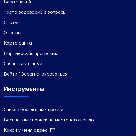
База знаний
Часто задаваемые вопросы
Статьи
Отзывы
Карта сайта
Партнерская программа
Связаться с нами
Войти / Зарегистрироваться
Инструменты
Список бесплатных прокси
Бесплатные прокси по местоположению
Какой у меня адрес IP?