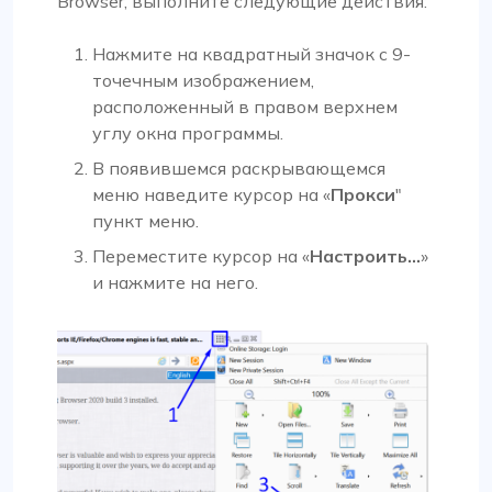
Browser, выполните следующие действия:
Нажмите на квадратный значок с 9-
точечным изображением,
расположенный в правом верхнем
углу окна программы.
В появившемся раскрывающемся
меню наведите курсор на «
Прокси
"
пункт меню.
Переместите курсор на «
Настроить…
»
и нажмите на него.