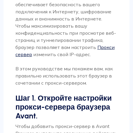
обеспечивает безопасность вашего
подключения к Интернету, шифрование
данных и анонимность в Интернете.
Чтобы максимизировать вашу
конфиденциальность при просмотре веб-
страниц и туннелировании трафика,
браузер позволяет вам настроить
Прокси
сервер
изменить свой IP-адрес.
В этом руководстве мы покажем вам, как
правильно использовать этот браузер в
сочетании с прокси-сервером.
Шаг 1. Откройте настройки
прокси-сервера браузера
Avant.
Чтобы добавить прокси-сервер в Avant