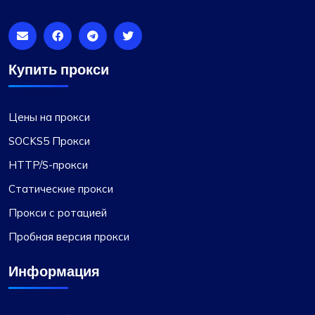
Купить прокси
Цены на прокси
SOCKS5 Прокси
HTTP/S-прокси
Статические прокси
Прокси с ротацией
Пробная версия прокси
Информация