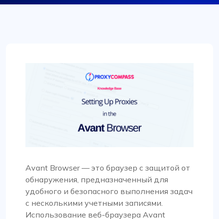
Avant Browser — это браузер с защитой от
обнаружения, предназначенный для
удобного и безопасного выполнения задач
с несколькими учетными записями.
Использование веб-браузера Avant