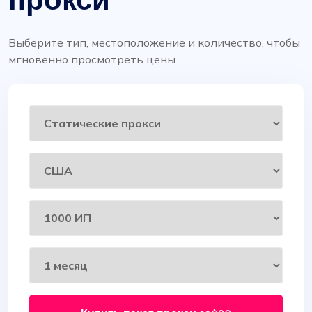
Выберите тип, местоположение и количество, чтобы
мгновенно просмотреть цены.