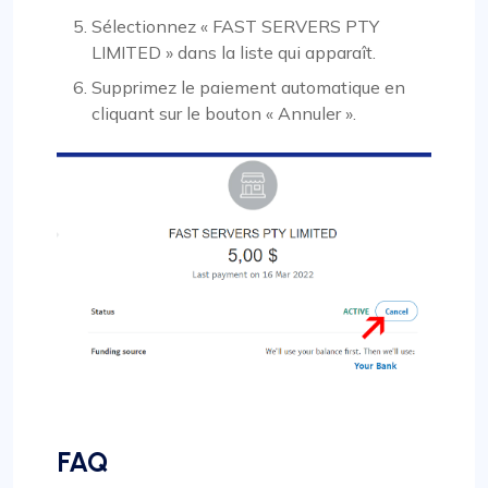
Sélectionnez « FAST SERVERS PTY
LIMITED » dans la liste qui apparaît.
Supprimez le paiement automatique en
cliquant sur le bouton « Annuler ».
FAQ