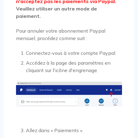
n'acceptez pas les paiements via Paypal
.
Veuillez utiliser un autre mode de
paiement.
Pour annuler votre abonnement Paypal
mensuel, procédez comme suit :
Connectez-vous à votre compte Paypal.
Accédez à la page des paramètres en
cliquant sur l'icône d'engrenage.
Allez dans « Paiements ».