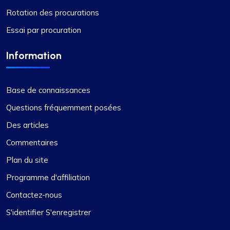
Rotation des procurations
Essai par procuration
Information
Base de connaissances
Questions fréquemment posées
Des articles
Commentaires
Plan du site
Programme d'affiliation
Contactez-nous
S'identifier S'enregistrer