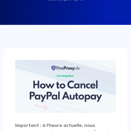
Important : à l'heure actuelle, nous