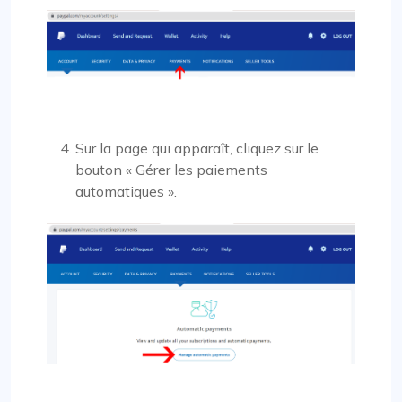
Sur la page qui apparaît, cliquez sur le
bouton « Gérer les paiements
automatiques ».