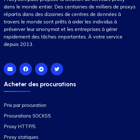
dans le monde entier. Des centaines de milliers de proxys
répartis dans des dizaines de centres de données à
travers le monde sont prêts à aider les individus à
préserver leur anonymat et les entreprises à gérer
rapidement des tâches importantes. À votre service
depuis 2013.
Acheter des procurations
Prix par procuration
Procurations SOCKS5
Proxy HTTP/S
Proxy statiques