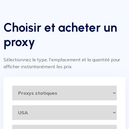
Choisir et acheter un
proxy
Sélectionnez le type, l'emplacement et la quantité pour
afficher instantanément les prix.