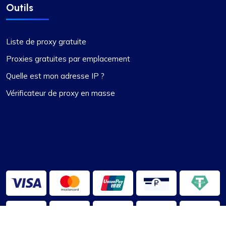
Outils
Liste de proxy gratuite
Proxies gratuites par emplacement
Quelle est mon adresse IP ?
Vérificateur de proxy en masse