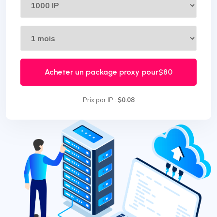
Acheter un package proxy pour
$80
Prix par IP :
$0.08