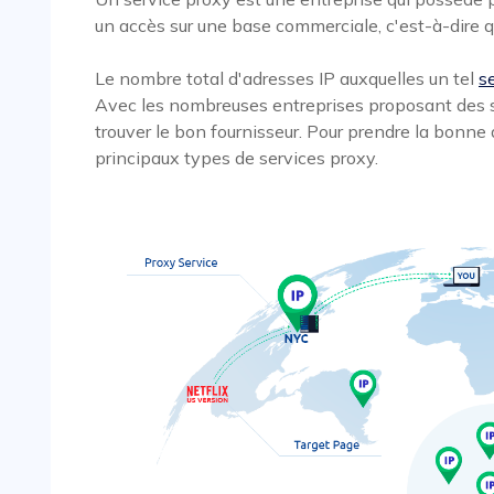
un accès sur une base commerciale, c'est-à-dire qu
Le nombre total d'adresses IP auxquelles un tel
s
Avec les nombreuses entreprises proposant des serv
trouver le bon fournisseur. Pour prendre la bonne
principaux types de services proxy.