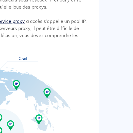
'elle loue des proxys.
ervice proxy
a accès s’appelle un pool IP.
eurs proxy, il peut être difficile de
 décision, vous devez comprendre les