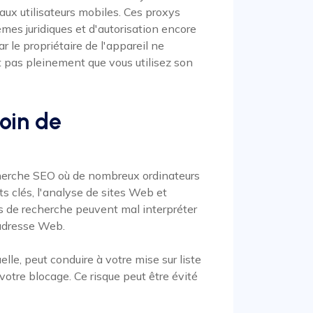
 aux utilisateurs mobiles. Ces proxys
mes juridiques et d'autorisation encore
r le propriétaire de l'appareil ne
 pas pleinement que vous utilisez son
oin de
cherche SEO où de nombreux ordinateurs
ts clés, l'analyse de sites Web et
s de recherche peuvent mal interpréter
 adresse Web.
lle, peut conduire à votre mise sur liste
votre blocage. Ce risque peut être évité