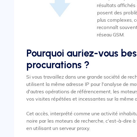
résultats affichés
posent des problè
plus complexes, ca
reconnaît souvent
réseau GSM.
Pourquoi auriez-vous bes
procurations ?
Si vous travaillez dans une grande société de re
utilisent la même adresse IP pour l'analyse de mo
d'autres opérations de référencement, les moteur
vos visites répétées et incessantes sur la même
Cet accès, interprété comme une activité inhabitue
noire par les moteurs de recherche, c'est-à-dire à 
en utilisant un serveur proxy.