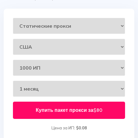
Купить пакет прокси за
$80
Цена за ИП:
$0.08