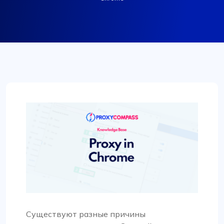
Существуют разные причины