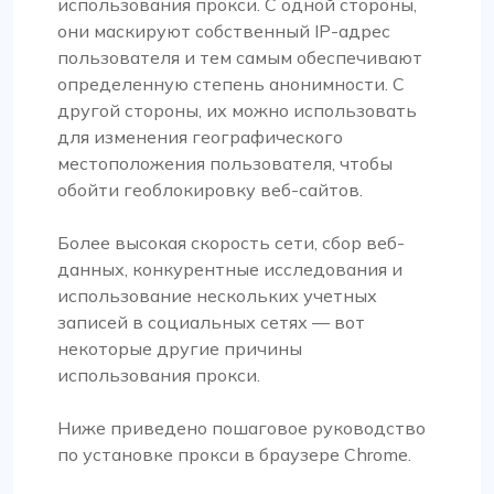
использования прокси. С одной стороны,
они маскируют собственный IP-адрес
пользователя и тем самым обеспечивают
определенную степень анонимности. С
другой стороны, их можно использовать
для изменения географического
местоположения пользователя, чтобы
обойти геоблокировку веб-сайтов.
Более высокая скорость сети, сбор веб-
данных, конкурентные исследования и
использование нескольких учетных
записей в социальных сетях — вот
некоторые другие причины
использования прокси.
Ниже приведено пошаговое руководство
по установке прокси в браузере Chrome.