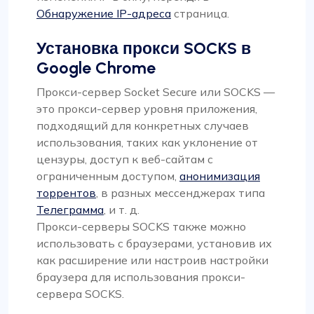
Обнаружение IP-адреса
страница.
Установка прокси SOCKS в
Google Chrome
Прокси-сервер Socket Secure или SOCKS —
это прокси-сервер уровня приложения,
подходящий для конкретных случаев
использования, таких как уклонение от
цензуры, доступ к веб-сайтам с
ограниченным доступом,
анонимизация
торрентов
, в разных мессенджерах типа
Телеграмма
, и т. д.
Прокси-серверы SOCKS также можно
использовать с браузерами, установив их
как расширение или настроив настройки
браузера для использования прокси-
сервера SOCKS.