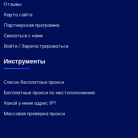
Отзывы
Карта сайта
Партнерская программа
Связаться с нами
Войти / Зарегистрироваться
Инструменты
Список бесплатных прокси
Бесплатные прокси по местоположению
Какой у меня адрес IP?
Массовая проверка прокси