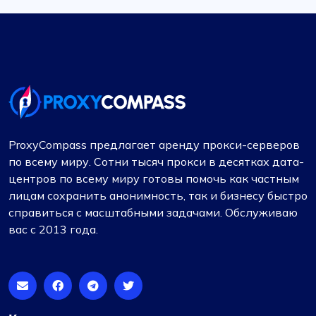
ProxyCompass предлагает аренду прокси-серверов
по всему миру. Сотни тысяч прокси в десятках дата-
центров по всему миру готовы помочь как частным
лицам сохранить анонимность, так и бизнесу быстро
справиться с масштабными задачами. Обслуживаю
вас с 2013 года.