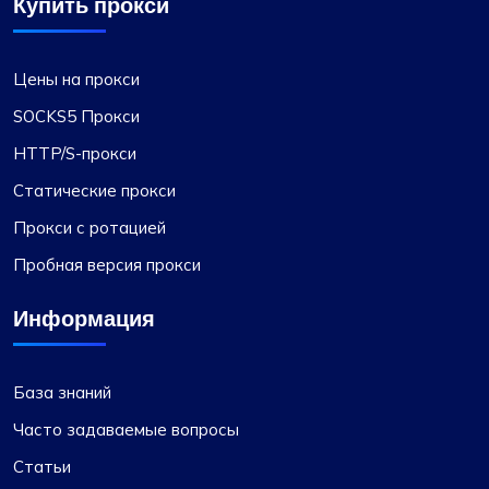
Купить прокси
Цены на прокси
SOCKS5 Прокси
HTTP/S-прокси
Статические прокси
Прокси с ротацией
Пробная версия прокси
Информация
База знаний
Часто задаваемые вопросы
Статьи