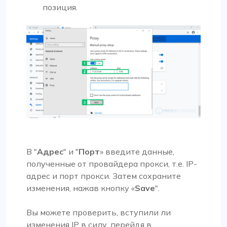
позиция.
В "
Адрес
" и "
Порт
» введите данные,
полученные от провайдера прокси, т.е. IP-
адрес и порт прокси. Затем сохраните
изменения, нажав кнопку «
Save
".
Вы можете проверить, вступили ли
изменения IP в силу, перейдя в