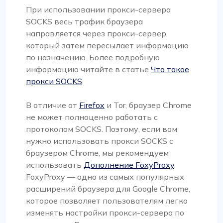
При использовании прокси-сервера
SOCKS весь трафик браузера
направляется через прокси-сервер,
который затем пересылает информацию
по назначению. Более подробную
информацию читайте в статье
Что такое
прокси SOCKS
.
В отличие от
Firefox
и Tor, браузер Chrome
не может полноценно работать с
протоколом SOCKS. Поэтому, если вам
нужно использовать прокси SOCKS с
браузером Chrome, мы рекомендуем
использовать
Дополнение FoxyProxy
.
FoxyProxy — одно из самых популярных
расширений браузера для Google Chrome,
которое позволяет пользователям легко
изменять настройки прокси-сервера по