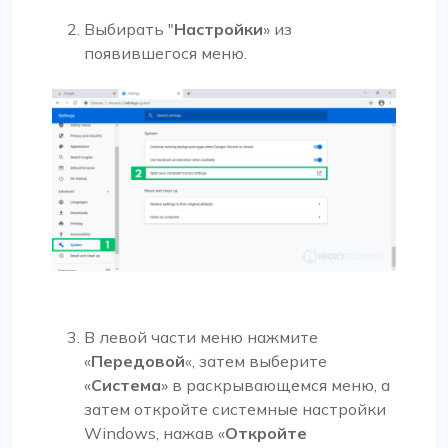
Выбирать "
Настройки
» из
появившегося меню.
В левой части меню нажмите
«
Передовой
«, затем выберите
«
Система
» в раскрывающемся меню, а
затем откройте системные настройки
Windows, нажав «
Откройте