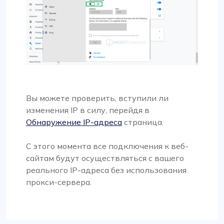
Вы можете проверить, вступили ли
изменения IP в силу, перейдя в
Обнаружение IP-адреса
страница.
С этого момента все подключения к веб-
сайтам будут осуществляться с вашего
реального IP-адреса без использования
прокси-сервера.