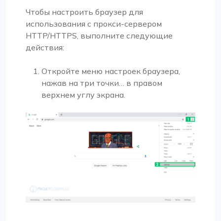
Чтобы настроить браузер для
использования с прокси-сервером
HTTP/HTTPS, выполните следующие
действия:
Откройте меню настроек браузера,
нажав на три точки… в правом
верхнем углу экрана.