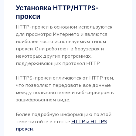
Установка HTTP/HTTPS-
прокси
HTTP-прокси в основном используются
для просмотра Интернета и являются
наиболее часто используемым типом
прокси. Они работают в браузерах и
некоторых других программах,
поддерживающих протокол HTTP.
HTTPS-прокси отличаются от HTTP тем,
что позволяют передавать все данные
между пользователем и веб-сервером в
зашифрованном виде.
Более подробную информацию по этой
теме читайте в статье
HTTP и HTTPS
прокси
.