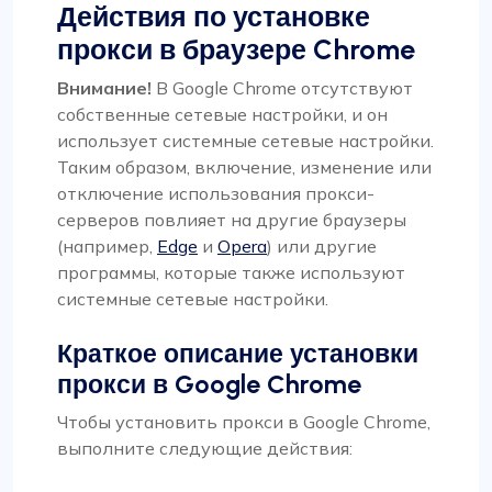
Действия по установке
прокси в браузере Chrome
Внимание!
В Google Chrome отсутствуют
собственные сетевые настройки, и он
использует системные сетевые настройки.
Таким образом, включение, изменение или
отключение использования прокси-
серверов повлияет на другие браузеры
(например,
Edge
и
Opera
) или другие
программы, которые также используют
системные сетевые настройки.
Краткое описание установки
прокси в Google Chrome
Чтобы установить прокси в Google Chrome,
выполните следующие действия: