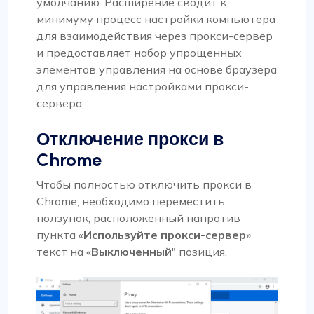
умолчанию. Расширение сводит к
минимуму процесс настройки компьютера
для взаимодействия через прокси-сервер
и предоставляет набор упрощенных
элементов управления на основе браузера
для управления настройками прокси-
сервера.
Отключение прокси в
Chrome
Чтобы полностью отключить прокси в
Chrome, необходимо переместить
ползунок, расположенный напротив
пункта «
Используйте прокси-сервер
»
текст на «
Выключенный
" позиция.