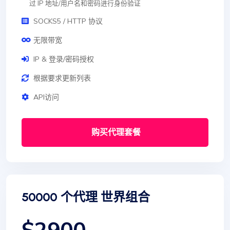
过 IP 地址/用户名和密码进行身份验证
SOCKS5 / HTTP 协议
无限带宽
IP & 登录/密码授权
根据要求更新列表
API访问
购买代理套餐
50000 个代理 世界组合
$2900