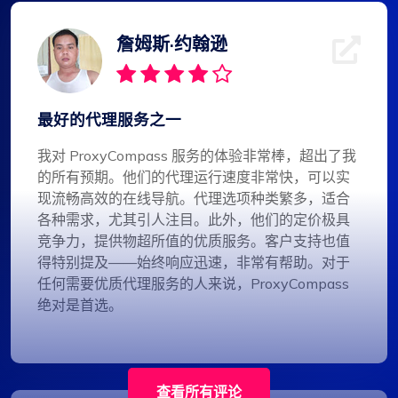
詹姆斯·约翰逊
最好的代理服务之一
我对 ProxyCompass 服务的体验非常棒，超出了我
的所有预期。他们的代理运行速度非常快，可以实
现流畅高效的在线导航。代理选项种类繁多，适合
各种需求，尤其引人注目。此外，他们的定价极具
竞争力，提供物超所值的优质服务。客户支持也值
得特别提及——始终响应迅速，非常有帮助。对于
任何需要优质代理服务的人来说，ProxyCompass
绝对是首选。
查看所有评论