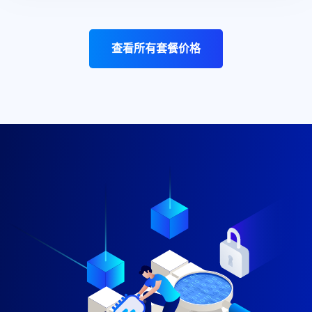
查看所有套餐价格