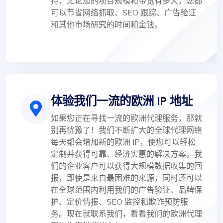
持，无论您的项目规模和带宽有多大，您都
可以节省网络抓取、SEO 跟踪、广告验证
和其他市场研究的时间和金钱。
体验我们一流的欧洲 IP 地址
如果您正在寻找一流的欧洲代理服务，那就
别再犹豫了！我们不断扩大的全球代理网络
每天都会增加新的欧洲 IP，使您可以轻松
定制并获得可靠、经济实惠的解决方案。我
们的企业客户可以获得大规模数据收集的回
报，即使是来自最困难的来源，同时还可以
在全球范围内利用我们的广告验证、品牌保
护、定价情报、SEO 监控和欺诈预防服
务。现在就联系我们，看看我们的欧洲代理