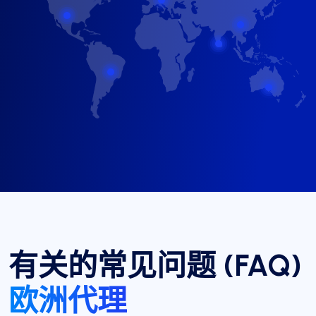
有关的常见问题 (FAQ)
欧洲代理