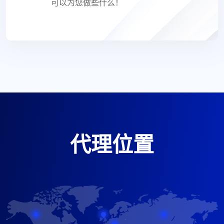
可以为您做些什么！
代理位置