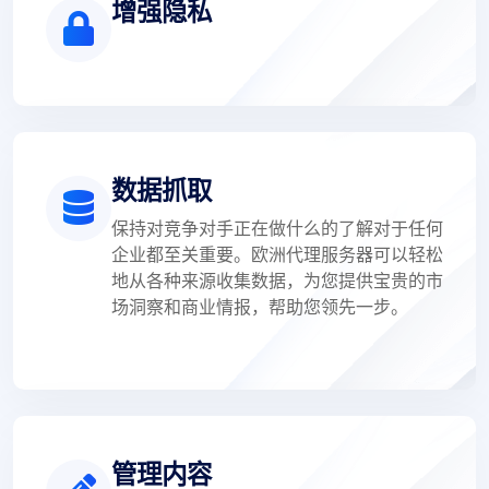
增强隐私
数据抓取
保持对竞争对手正在做什么的了解对于任何
企业都至关重要。欧洲代理服务器可以轻松
地从各种来源收集数据，为您提供宝贵的市
场洞察和商业情报，帮助您领先一步。
管理内容