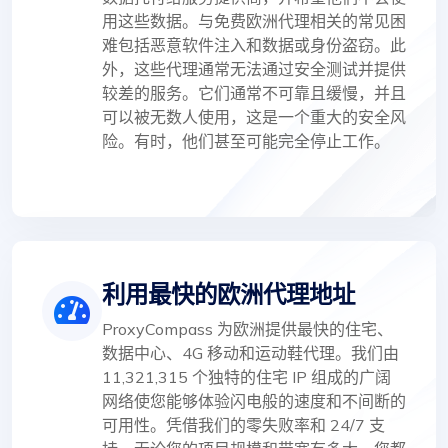
用这些数据。与免费欧洲代理相关的常见困
难包括恶意软件注入和数据或身份盗窃。此
外，这些代理通常无法通过安全测试并提供
较差的服务。它们通常不可靠且缓慢，并且
可以被无数人使用，这是一个重大的安全风
险。有时，他们甚至可能完全停止工作。
利用最快的欧洲代理地址
ProxyCompass 为欧洲提供最快的住宅、
数据中心、4G 移动和运动鞋代理。我们由
11,321,315 个独特的住宅 IP 组成的广阔
网络使您能够体验闪电般的速度和不间断的
可用性。凭借我们的零失败率和 24/7 支