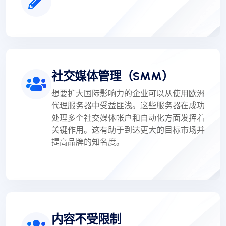
社交媒体管理（SMM）
想要扩大国际影响力的企业可以从使用欧洲
代理服务器中受益匪浅。这些服务器在成功
处理多个社交媒体帐户和自动化方面发挥着
关键作用。这有助于到达更大的目标市场并
提高品牌的知名度。
内容不受限制