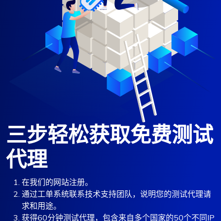
三步轻松获取免费测试
代理
在我们的网站注册。
通过工单系统联系技术支持团队，说明您的测试代理请
求和用途。
获得60分钟测试代理，包含来自多个国家的50个不同IP