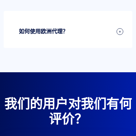
如何使用欧洲代理？
我们的用户对我们有何
评价？