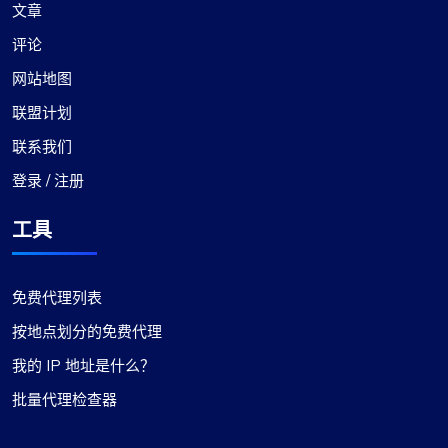
文章
评论
网站地图
联盟计划
联系我们
登录 / 注册
工具
免费代理列表
按地点划分的免费代理
我的 IP 地址是什么？
批量代理检查器