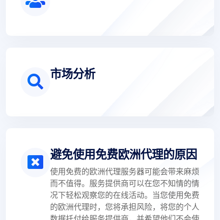
市场分析
避免使用免费欧洲代理的原因
使用免费的欧洲代理服务器可能会带来麻烦
而不值得。服务提供商可以在您不知情的情
况下轻松观察您的在线活动。当您使用免费
的欧洲代理时，您将承担风险，将您的个人
数据托付给服务提供商，并希望他们不会使