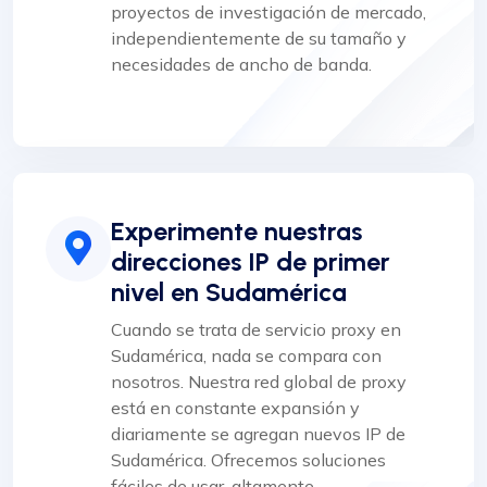
proyectos de investigación de mercado,
independientemente de su tamaño y
necesidades de ancho de banda.
Experimente nuestras
direcciones IP de primer
nivel en Sudamérica
Cuando se trata de servicio proxy en
Sudamérica, nada se compara con
nosotros. Nuestra red global de proxy
está en constante expansión y
diariamente se agregan nuevos IP de
Sudamérica. Ofrecemos soluciones
fáciles de usar, altamente