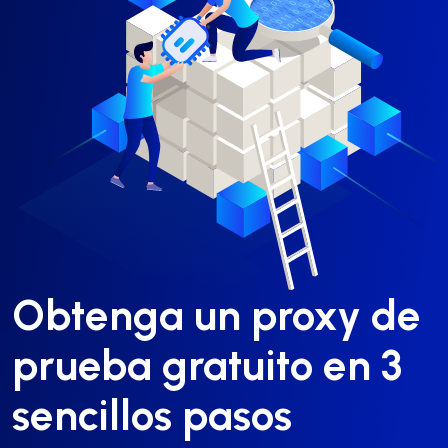
Obtenga un proxy de
prueba gratuito en 3
sencillos pasos