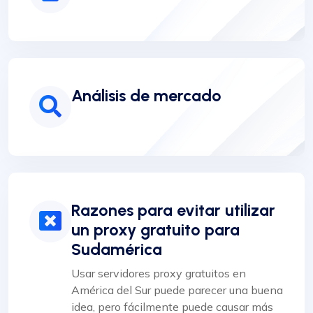
Análisis de mercado
Razones para evitar utilizar
un proxy gratuito para
Sudamérica
Usar servidores proxy gratuitos en
América del Sur puede parecer una buena
idea, pero fácilmente puede causar más