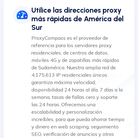
Utilice las direcciones proxy
más rápidas de América del
Sur
ProxyCompass es el proveedor de
referencia para los servidores proxy
residenciales, de centros de datos,
móviles 4G y de zapatillas más rápidos
de Sudamérica. Nuestra amplia red de
4,175,613 IP residenciales únicos
garantiza máxima velocidad,
disponibilidad 24 horas al día, 7 días a la
semana, tasas de fallas cero y soporte
las 24 horas. Ofrecemos una
escalabilidad y personalización
increíbles, para que pueda ahorrar tiempo
y dinero en web scraping, seguimiento
SEO, verificación de anuncios y otros