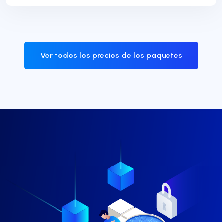
Ver todos los precios de los paquetes