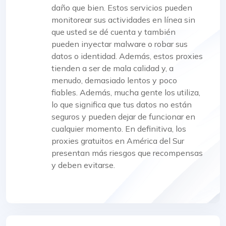
daño que bien. Estos servicios pueden
monitorear sus actividades en línea sin
que usted se dé cuenta y también
pueden inyectar malware o robar sus
datos o identidad. Además, estos proxies
tienden a ser de mala calidad y, a
menudo, demasiado lentos y poco
fiables. Además, mucha gente los utiliza,
lo que significa que tus datos no están
seguros y pueden dejar de funcionar en
cualquier momento. En definitiva, los
proxies gratuitos en América del Sur
presentan más riesgos que recompensas
y deben evitarse.