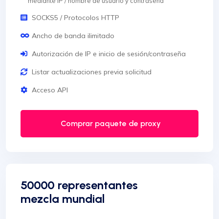
mediante IP / nombre de usuario y contraseña
SOCKS5 / Protocolos HTTP
Ancho de banda ilimitado
Autorización de IP e inicio de sesión/contraseña
Listar actualizaciones previa solicitud
Acceso API
Comprar paquete de proxy
50000 representantes
mezcla mundial