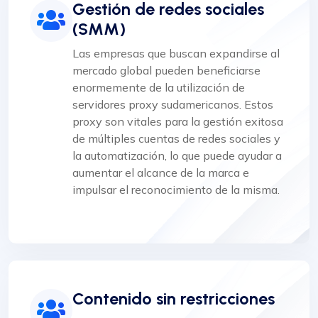
Gestión de redes sociales
(SMM)
Las empresas que buscan expandirse al
mercado global pueden beneficiarse
enormemente de la utilización de
servidores proxy sudamericanos. Estos
proxy son vitales para la gestión exitosa
de múltiples cuentas de redes sociales y
la automatización, lo que puede ayudar a
aumentar el alcance de la marca e
impulsar el reconocimiento de la misma.
Contenido sin restricciones