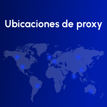
Ubicaciones de proxy