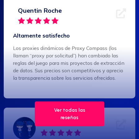
Quentin Roche
Altamente satisfecho
Los proxies dinámicos de Proxy Compass (los
llaman “proxy por solicitud”) han cambiado las
reglas del juego para mis proyectos de extracción
de datos. Sus precios son competitivos y aprecio
la transparencia sobre los servicios ofrecidos.
Ver todas las
reseñas
Jackson Anderson