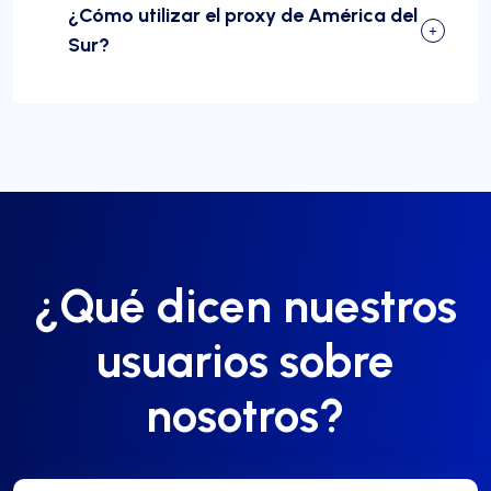
¿Cómo utilizar el proxy de América del
Sur?
¿Qué dicen nuestros
usuarios sobre
nosotros?