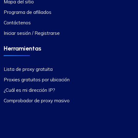
Mapa del sitio
Programa de afiliados
Contáctenos
Iniciar sesión / Registrarse
Herramientas
Lista de proxy gratuita
Proxies gratuitos por ubicación
¿Cuál es mi dirección IP?
Comprobador de proxy masivo