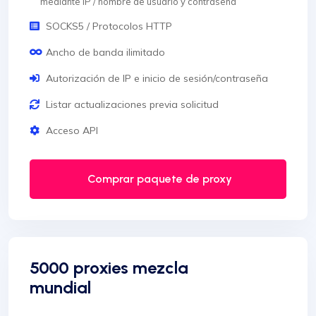
mediante IP / nombre de usuario y contraseña
SOCKS5 / Protocolos HTTP
Ancho de banda ilimitado
Autorización de IP e inicio de sesión/contraseña
Listar actualizaciones previa solicitud
Acceso API
Comprar paquete de proxy
5000 proxies mezcla
mundial