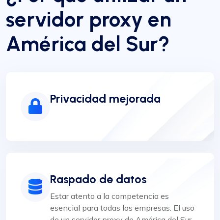
servidor proxy en
América del Sur?
Privacidad mejorada
Raspado de datos
Estar atento a la competencia es
esencial para todas las empresas. El uso
de un servidor proxy de América del Sur