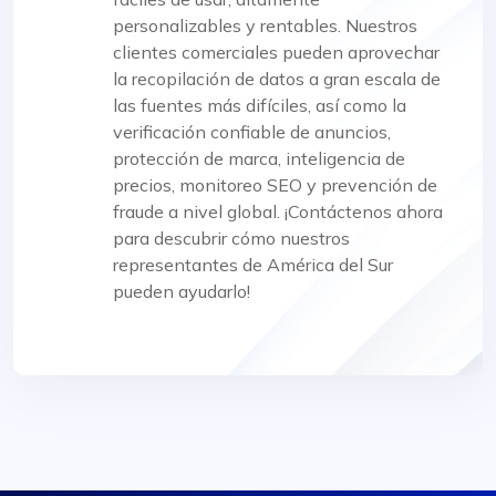
personalizables y rentables. Nuestros
clientes comerciales pueden aprovechar
la recopilación de datos a gran escala de
las fuentes más difíciles, así como la
verificación confiable de anuncios,
protección de marca, inteligencia de
precios, monitoreo SEO y prevención de
fraude a nivel global. ¡Contáctenos ahora
para descubrir cómo nuestros
representantes de América del Sur
pueden ayudarlo!