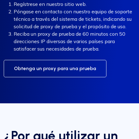
Regístrese en nuestro sitio web.
Póngase en contacto con nuestro equipo de soporte
técnico a través del sistema de tickets, indicando su
solicitud de proxy de prueba y el propósito de uso.
Reciba un proxy de prueba de 60 minutos con 50
direcciones IP diversas de varios países para
satisfacer sus necesidades de prueba.
Obtenga un proxy para una prueba
¿Por qué utilizar un