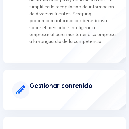
simplifica la recopilación de información
de diversas fuentes. Scraping
proporciona información beneficiosa
sobre el mercado e inteligencia
empresarial para mantener a su empresa
a la vanguardia de la competencia.
Gestionar contenido