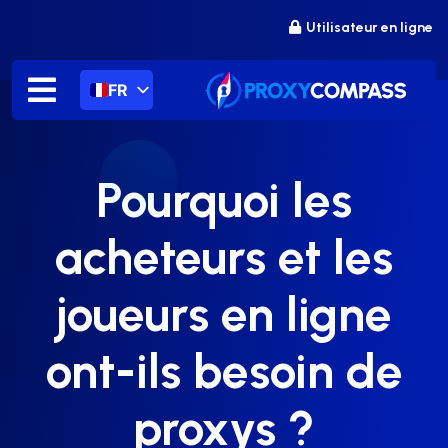
Passer
Utilisateur en ligne
au
contenu
FR
Pourquoi les
acheteurs et les
joueurs en ligne
ont-ils besoin de
proxys ?