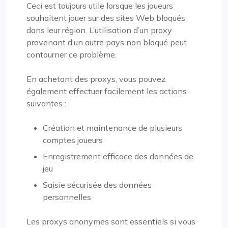
Ceci est toujours utile lorsque les joueurs
souhaitent jouer sur des sites Web bloqués
dans leur région. L’utilisation d’un proxy
provenant d’un autre pays non bloqué peut
contourner ce problème.
En achetant des proxys, vous pouvez
également effectuer facilement les actions
suivantes :
Création et maintenance de plusieurs
comptes joueurs
Enregistrement efficace des données de
jeu
Saisie sécurisée des données
personnelles
Les proxys anonymes sont essentiels si vous