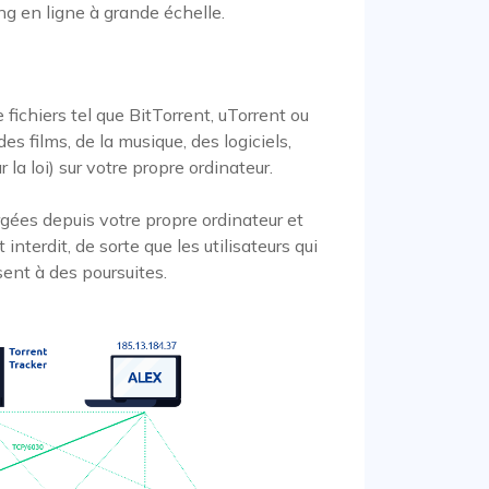
g en ligne à grande échelle.
fichiers tel que BitTorrent, uTorrent ou
 films, de la musique, des logiciels,
la loi) sur votre propre ordinateur.
ées depuis votre propre ordinateur et
nterdit, de sorte que les utilisateurs qui
ent à des poursuites.