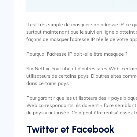
Il est très simple de masquer son adresse IP, ce
surtout maintenant que le suivi en ligne a attein
façons de masquer l’adresse IP réelle de votre ap
Pourquoi l'adresse IP doit-elle être masquée ?
Sur Netflix, YouTube et d'autres sites Web, certa
utilisateurs de certains pays. D'autres sites co
dans certains pays.
Pour garantir que les utilisateurs des « pays bloqu
Web correspondants, ils doivent « faire semblant 
du pays « autorisé ». Cela peut être réalisé assez 
Twitter et Facebook