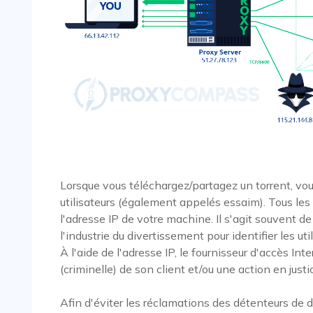
Lorsque vous téléchargez/partagez un torrent, vo
utilisateurs (également appelés essaim). Tous les 
l'adresse IP de votre machine. Il s'agit souvent d
l'industrie du divertissement pour identifier les ut
À l'aide de l'adresse IP, le fournisseur d'accès Inte
(criminelle) de son client et/ou une action en just
Afin d'éviter les réclamations des détenteurs de d