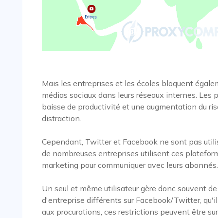
Mais les entreprises et les écoles bloquent égale
médias sociaux dans leurs réseaux internes. Les 
baisse de productivité et une augmentation du ris
distraction.
Cependant, Twitter et Facebook ne sont pas utili
de nombreuses entreprises utilisent ces platefo
marketing pour communiquer avec leurs abonnés.
Un seul et même utilisateur gère donc souvent 
d'entreprise différents sur Facebook/Twitter, qu'
aux procurations, ces restrictions peuvent être s