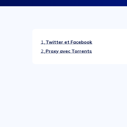
1.
Twitter et Facebook
2.
Proxy avec Torrents