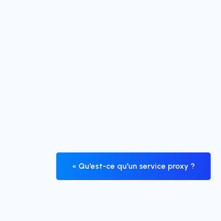
« Qu'est-ce qu'un service proxy ?