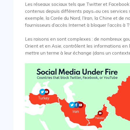
Les réseaux sociaux tels que Twitter et Facebook
contenus depuis différents pays ̶ ou ces services
exemple, la Corée du Nord, l’Iran, la Chine et de 
fournisseurs d’accès Internet à bloquer l’accès à 
Les raisons en sont complexes : de nombreux 
Orient et en Asie, contrôlent les informations en 
mettre un terme à leur échange (dans un contexte 