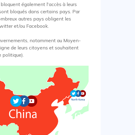
 bloquent également l'accès à leurs
 sont bloqués dans certains pays. Par
nombreux autres pays obligent les
Twitter et/ou Facebook.
gouvernements, notamment au Moyen-
ligne de leurs citoyens et souhaitent
politique).