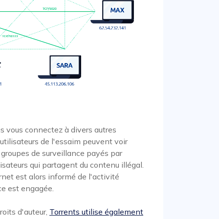
us vous connectez à divers autres
utilisateurs de l'essaim peuvent voir
e groupes de surveillance payés par
ilisateurs qui partagent du contenu illégal.
rnet est alors informé de l'activité
ice est engagée.
roits d'auteur,
Torrents utilise également