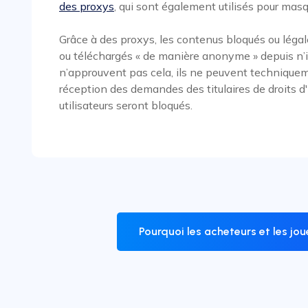
des proxys
, qui sont également utilisés pour masque
Grâce à des proxys, les contenus bloqués ou lég
ou téléchargés « de manière anonyme » depuis n’
n’approuvent pas cela, ils ne peuvent techniqueme
réception des demandes des titulaires de droits d
utilisateurs seront bloqués.
Pourquoi les acheteurs et les jou