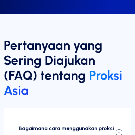
Pertanyaan yang
Sering Diajukan
(FAQ) tentang
Proksi
Asia
Bagaimana cara menggunakan proksi