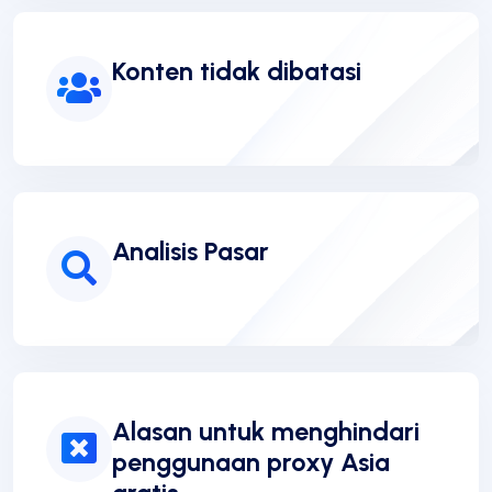
Konten tidak dibatasi
Analisis Pasar
Alasan untuk menghindari
penggunaan proxy Asia