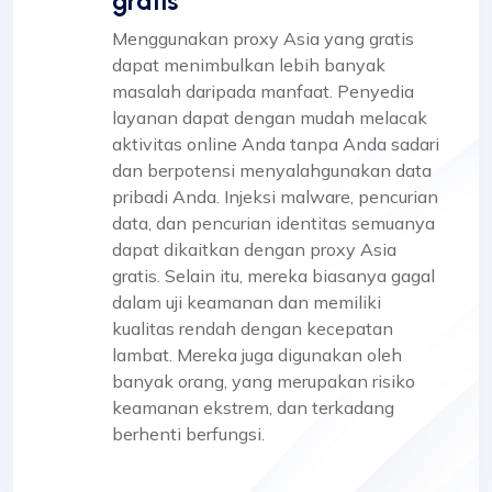
gratis
Menggunakan proxy Asia yang gratis
dapat menimbulkan lebih banyak
masalah daripada manfaat. Penyedia
layanan dapat dengan mudah melacak
aktivitas online Anda tanpa Anda sadari
dan berpotensi menyalahgunakan data
pribadi Anda. Injeksi malware, pencurian
data, dan pencurian identitas semuanya
dapat dikaitkan dengan proxy Asia
gratis. Selain itu, mereka biasanya gagal
dalam uji keamanan dan memiliki
kualitas rendah dengan kecepatan
lambat. Mereka juga digunakan oleh
banyak orang, yang merupakan risiko
keamanan ekstrem, dan terkadang
berhenti berfungsi.