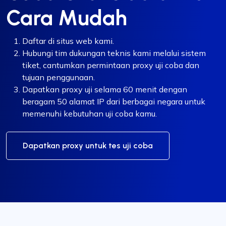
Cara Mudah
Daftar di situs web kami.
Hubungi tim dukungan teknis kami melalui sistem
tiket, cantumkan permintaan proxy uji coba dan
tujuan penggunaan.
Dapatkan proxy uji selama 60 menit dengan
beragam 50 alamat IP dari berbagai negara untuk
memenuhi kebutuhan uji coba kamu.
Dapatkan proxy untuk tes uji coba