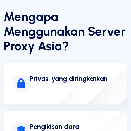
Mengapa
Menggunakan Server
Proxy Asia?
Privasi yang ditingkatkan
Pengikisan data