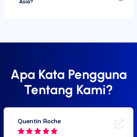
Asia?
Apa Kata Pengguna
Tentang Kami?
Quentin Roche