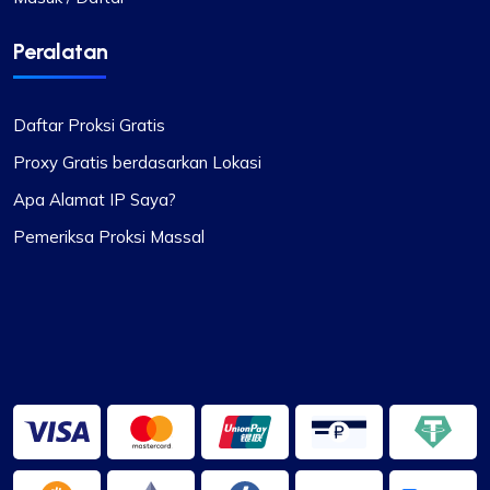
Peralatan
Daftar Proksi Gratis
Proxy Gratis berdasarkan Lokasi
Apa Alamat IP Saya?
Pemeriksa Proksi Massal