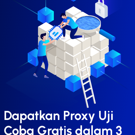
Dapatkan Proxy Uji
Coba Gratis dalam 3