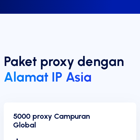
Paket proxy dengan
Alamat IP Asia
5000 proxy Campuran
Global