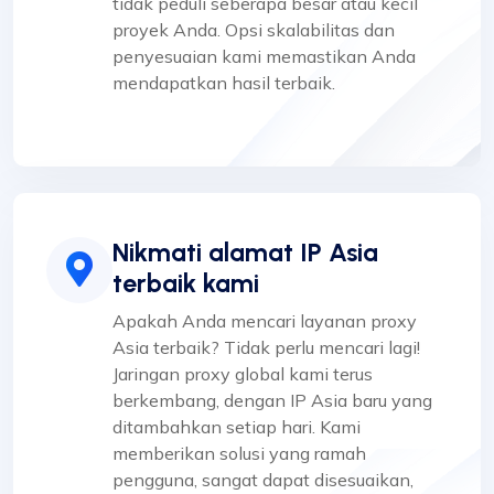
tidak peduli seberapa besar atau kecil
proyek Anda. Opsi skalabilitas dan
penyesuaian kami memastikan Anda
mendapatkan hasil terbaik.
Nikmati alamat IP Asia
terbaik kami
Apakah Anda mencari layanan proxy
Asia terbaik? Tidak perlu mencari lagi!
Jaringan proxy global kami terus
berkembang, dengan IP Asia baru yang
ditambahkan setiap hari. Kami
memberikan solusi yang ramah
pengguna, sangat dapat disesuaikan,