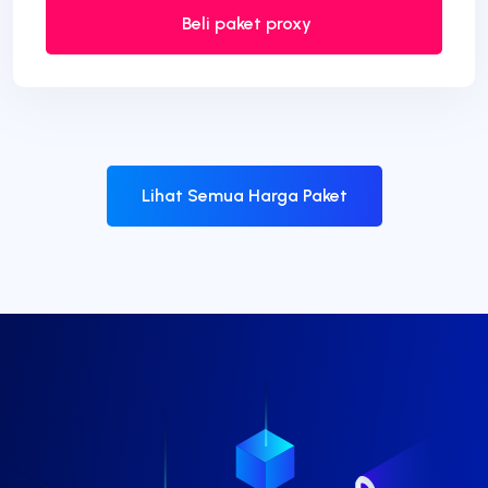
Beli paket proxy
Lihat Semua Harga Paket