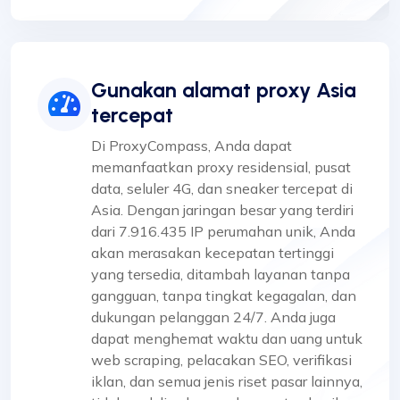
Gunakan alamat proxy Asia
tercepat
Di ProxyCompass, Anda dapat
memanfaatkan proxy residensial, pusat
data, seluler 4G, dan sneaker tercepat di
Asia. Dengan jaringan besar yang terdiri
dari 7.916.435 IP perumahan unik, Anda
akan merasakan kecepatan tertinggi
yang tersedia, ditambah layanan tanpa
gangguan, tanpa tingkat kegagalan, dan
dukungan pelanggan 24/7. Anda juga
dapat menghemat waktu dan uang untuk
web scraping, pelacakan SEO, verifikasi
iklan, dan semua jenis riset pasar lainnya,