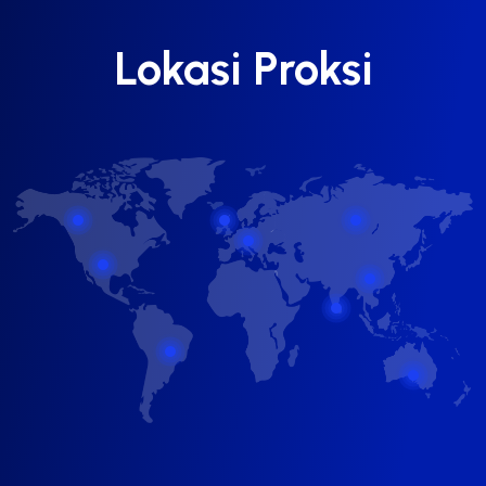
Lokasi Proksi