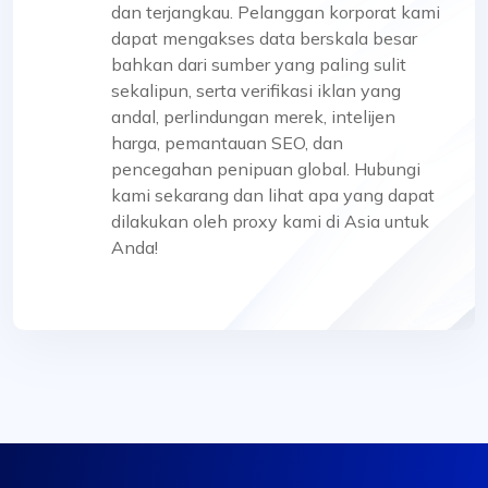
dan terjangkau. Pelanggan korporat kami
dapat mengakses data berskala besar
bahkan dari sumber yang paling sulit
sekalipun, serta verifikasi iklan yang
andal, perlindungan merek, intelijen
harga, pemantauan SEO, dan
pencegahan penipuan global. Hubungi
kami sekarang dan lihat apa yang dapat
dilakukan oleh proxy kami di Asia untuk
Anda!