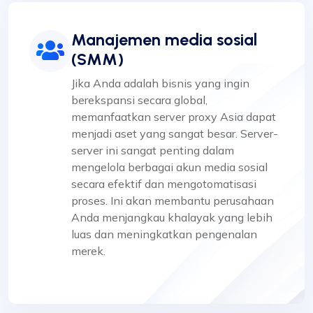
Manajemen media sosial
(SMM)
Jika Anda adalah bisnis yang ingin
berekspansi secara global,
memanfaatkan server proxy Asia dapat
menjadi aset yang sangat besar. Server-
server ini sangat penting dalam
mengelola berbagai akun media sosial
secara efektif dan mengotomatisasi
proses. Ini akan membantu perusahaan
Anda menjangkau khalayak yang lebih
luas dan meningkatkan pengenalan
merek.