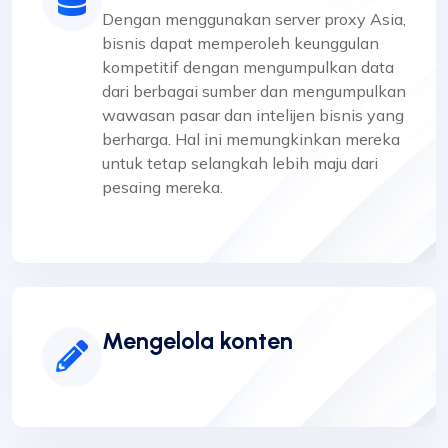
Dengan menggunakan server proxy Asia,
bisnis dapat memperoleh keunggulan
kompetitif dengan mengumpulkan data
dari berbagai sumber dan mengumpulkan
wawasan pasar dan intelijen bisnis yang
berharga. Hal ini memungkinkan mereka
untuk tetap selangkah lebih maju dari
pesaing mereka.
Mengelola konten