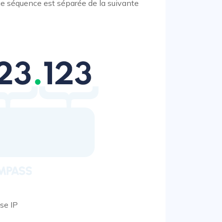
 séquence est séparée de la suivante
se IP