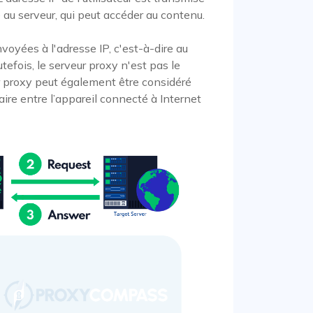
e au serveur, qui peut accéder au contenu.
oyées à l'adresse IP, c'est-à-dire au
tefois, le serveur proxy n'est pas le
ur proxy peut également être considéré
aire entre l’appareil connecté à Internet