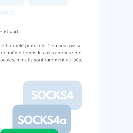
IP et port
est appelé protocole. Cela peut aussi
et en même temps les plus connus sont
tocoles, mais ils sont rarement utilisés.