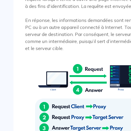
à des fins d'identification. La requête est envoyé
En réponse, les informations demandées sont renv
PC ou à un autre appareil connecté à Internet. Tou
serveur de destination. Par conséquent, le serve
comme un intermédiaire, puisqu’il sert d’intermédi
et le serveur cible.