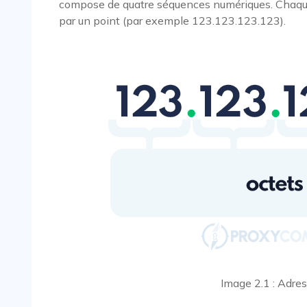
compose de quatre séquences numériques. Chaque
par un point (par exemple 123.123.123.123).
Image 2.1 : Adres