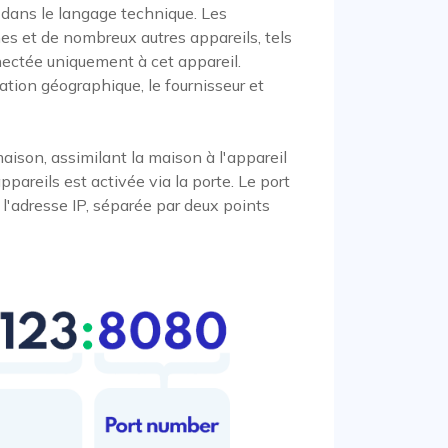
dans le langage technique. Les
nes et de nombreux autres appareils, tels
nectée uniquement à cet appareil.
ation géographique, le fournisseur et
ison, assimilant la maison à l'appareil
areils est activée via la porte. Le port
 l'adresse IP, séparée par deux points