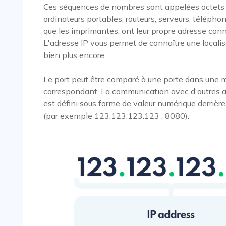
Ces séquences de nombres sont appelées octets 
ordinateurs portables, routeurs, serveurs, télépho
que les imprimantes, ont leur propre adresse con
L'adresse IP vous permet de connaître une localis
bien plus encore.
Le port peut être comparé à une porte dans une ma
correspondant. La communication avec d'autres app
est défini sous forme de valeur numérique derrière
(par exemple 123.123.123.123 : 8080).