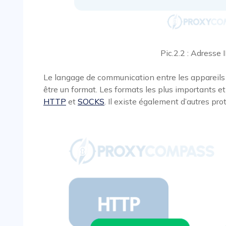
Pic.2.2 : Adresse 
Le langage de communication entre les appareils 
être un format. Les formats les plus importants 
HTTP
et
SOCKS
. Il existe également d’autres pro